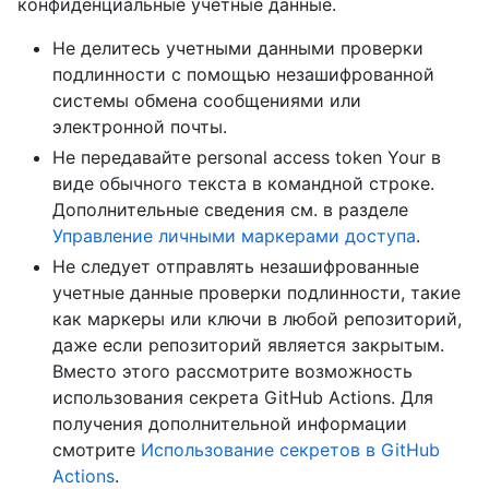
конфиденциальные учетные данные.
Не делитесь учетными данными проверки
подлинности с помощью незашифрованной
системы обмена сообщениями или
электронной почты.
Не передавайте personal access token Your в
виде обычного текста в командной строке.
Дополнительные сведения см. в разделе
Управление личными маркерами доступа
.
Не следует отправлять незашифрованные
учетные данные проверки подлинности, такие
как маркеры или ключи в любой репозиторий,
даже если репозиторий является закрытым.
Вместо этого рассмотрите возможность
использования секрета GitHub Actions. Для
получения дополнительной информации
смотрите
Использование секретов в GitHub
Actions
.