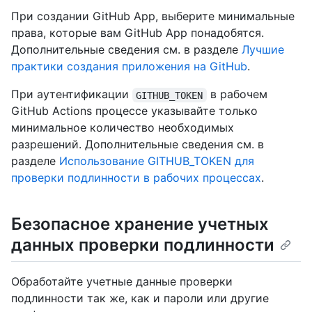
При создании GitHub App, выберите минимальные
права, которые вам GitHub App понадобятся.
Дополнительные сведения см. в разделе
Лучшие
практики создания приложения на GitHub
.
При аутентификации
в рабочем
GITHUB_TOKEN
GitHub Actions процессе указывайте только
минимальное количество необходимых
разрешений. Дополнительные сведения см. в
разделе
Использование GITHUB_TOKEN для
проверки подлинности в рабочих процессах
.
Безопасное хранение учетных
данных проверки подлинности
Обработайте учетные данные проверки
подлинности так же, как и пароли или другие