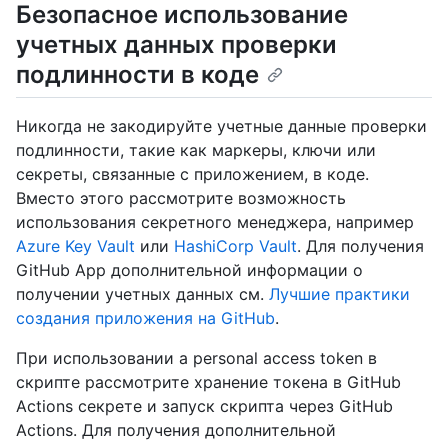
Безопасное использование
учетных данных проверки
подлинности в коде
Никогда не закодируйте учетные данные проверки
подлинности, такие как маркеры, ключи или
секреты, связанные с приложением, в коде.
Вместо этого рассмотрите возможность
использования секретного менеджера, например
Azure Key Vault
или
HashiCorp Vault
. Для получения
GitHub App дополнительной информации о
получении учетных данных см.
Лучшие практики
создания приложения на GitHub
.
При использовании a personal access token в
скрипте рассмотрите хранение токена в GitHub
Actions секрете и запуск скрипта через GitHub
Actions. Для получения дополнительной