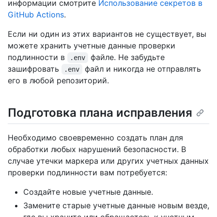
информации смотрите
Использование секретов в
GitHub Actions
.
Если ни один из этих вариантов не существует, вы
можете хранить учетные данные проверки
подлинности в
файле. Не забудьте
.env
зашифровать
файл и никогда не отправлять
.env
его в любой репозиторий.
Подготовка плана исправления
Необходимо своевременно создать план для
обработки любых нарушений безопасности. В
случае утечки маркера или других учетных данных
проверки подлинности вам потребуется:
Создайте новые учетные данные.
Замените старые учетные данные новым везде,