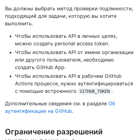
Вы должны выбрать метод проверки подлинности,
подходящий для задачи, которую вы хотите
выполнить.
Чтобы использовать API в личных целях,
можно создать personal access token.
Чтобы использовать API от имени организации
или другого пользователя, необходимо
создать GitHub App.
Чтобы использовать API в рабочем GitHub
Actions процессе, нужно аутентифицироваться
с помощью встроенного
.
GITHUB_TOKEN
Дополнительные сведения см. в разделе
Об
аутентификации на GitHub
.
Ограничение разрешений