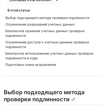
Копировать как Markdown
В этой статье
Выбор подходящего метода проверки подлинности
Ограничение разрешений учетных данных
Безопасное хранение учетных данных проверки
подлинности
Ограничение доступа к учетным данным проверки
подлинности
Безопасное использование учетных данных проверки
подлинности в коде
Подготовка плана исправления
Выбор подходящего метода
проверки подлинности