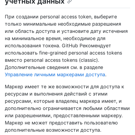
учетных данных
При создании personal access token, выберите
только минимальные необходимые разрешения
или область доступа и установите дату истечения
на минимальное время, необходимое для
использования токена. GitHub Рекомендует
использовать fine-grained personal access tokens
вместо personal access tokens (classic).
Дополнительные сведения см. в разделе
Управление личными маркерами доступа
.
Маркер имеет те же возможности для доступа к
ресурсам и выполнения действий с этими
ресурсами, которые владелец маркера имеет, и
дополнительно ограничивается любыми областями
или разрешениями, предоставленными маркеру.
Маркер не может предоставить пользователю
дополнительные возможности доступа.