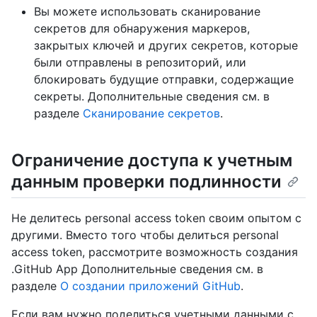
Вы можете использовать сканирование
секретов для обнаружения маркеров,
закрытых ключей и других секретов, которые
были отправлены в репозиторий, или
блокировать будущие отправки, содержащие
секреты. Дополнительные сведения см. в
разделе
Сканирование секретов
.
Ограничение доступа к учетным
данным проверки подлинности
Не делитесь personal access token своим опытом с
другими. Вместо того чтобы делиться personal
access token, рассмотрите возможность создания
.GitHub App Дополнительные сведения см. в
разделе
О создании приложений GitHub
.
Если вам нужно поделиться учетными данными с