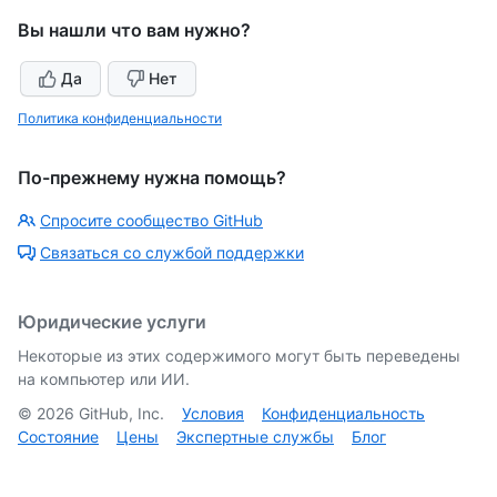
Вы нашли что вам нужно?
Да
Нет
Политика конфиденциальности
По-прежнему нужна помощь?
Спросите сообщество GitHub
Связаться со службой поддержки
Юридические услуги
Некоторые из этих содержимого могут быть переведены
на компьютер или ИИ.
©
2026
GitHub, Inc.
Условия
Конфиденциальность
Состояние
Цены
Экспертные службы
Блог