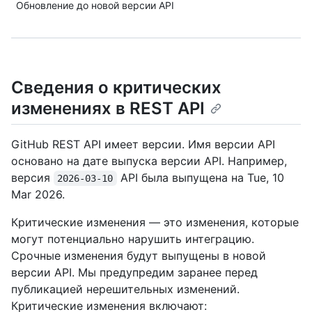
Обновление до новой версии API
Сведения о критических
изменениях в REST API
GitHub REST API имеет версии. Имя версии API
основано на дате выпуска версии API. Например,
версия
API была выпущена на Tue, 10
2026-03-10
Mar 2026.
Критические изменения — это изменения, которые
могут потенциально нарушить интеграцию.
Срочные изменения будут выпущены в новой
версии API. Мы предупредим заранее перед
публикацией нерешительных изменений.
Критические изменения включают: