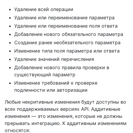
Удаление всей операции
Удаление или переименование параметра
Удаление или переименование поля ответа
Добавление нового обязательного параметра
Создание ранее необязательного параметра
Изменение типа поля параметра или ответа
Удаление значений перечисления
Добавление нового правила проверки в
существующий параметр
Изменение требований к проверке
подлинности или авторизации
Любые некритивные изменения будут доступны во
всех поддерживаемых версиях API. Аддитивные
изменения — это изменения, которые не должны
прерывать интеграцию. К аддитивным изменениям
относятся: