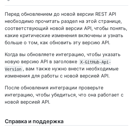
Перед обновлением до новой версии REST API
необходимо прочитать раздел на этой странице,
соответствующий новой версии API, чтобы понять,
какие критические изменения включены и узнать
больше о том, как обновить эту версию API.
Когда вы обновляете интеграцию, чтобы указать
новую версию API в заголовке
X-GitHub-Api-
, вам также нужно внести необходимые
Version
изменения для работы с новой версией API.
После обновления интеграции проверьте
интеграцию, чтобы убедиться, что она работает с
новой версией API.
Справка и поддержка