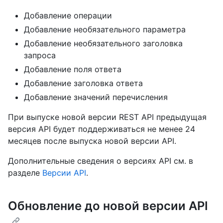
Добавление операции
Добавление необязательного параметра
Добавление необязательного заголовка
запроса
Добавление поля ответа
Добавление заголовка ответа
Добавление значений перечисления
При выпуске новой версии REST API предыдущая
версия API будет поддерживаться не менее 24
месяцев после выпуска новой версии API.
Дополнительные сведения о версиях API см. в
разделе
Версии API
.
Обновление до новой версии API