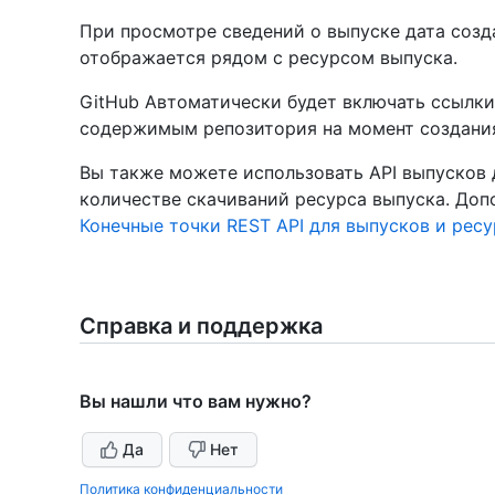
При просмотре сведений о выпуске дата созд
отображается рядом с ресурсом выпуска.
GitHub Автоматически будет включать ссылки 
содержимым репозитория на момент создания
Вы также можете использовать API выпусков 
количестве скачиваний ресурса выпуска. Доп
Конечные точки REST API для выпусков и рес
Справка и поддержка
Вы нашли что вам нужно?
Да
Нет
Политика конфиденциальности