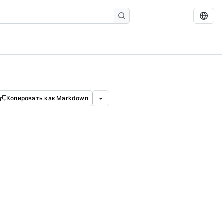
Копировать как Markdown