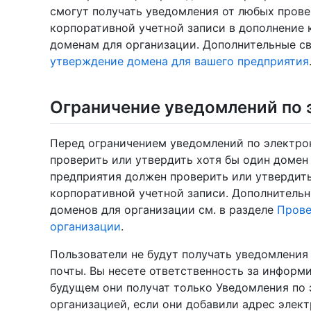
смогут получать уведомления от любых пров
корпоративной учетной записи в дополнение
доменам для организации. Дополнительные св
утверждение домена для вашего предприятия
Ограничение уведомлений по 
Перед ограничением уведомлений по электро
проверить или утвердить хотя бы один домен
предприятия должен проверить или утвердить
корпоративной учетной записи. Дополнительн
доменов для организации см. в разделе
Прове
организации
.
Пользователи не будут получать уведомления
почты. Вы несете ответственность за информи
будущем они получат только Уведомления по 
организацией, если они добавили адрес элек