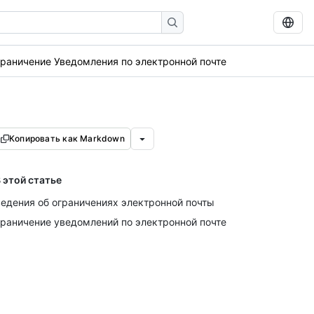
раничение Уведомления по электронной почте
Копировать как Markdown
 этой статье
едения об ограничениях электронной почты
раничение уведомлений по электронной почте