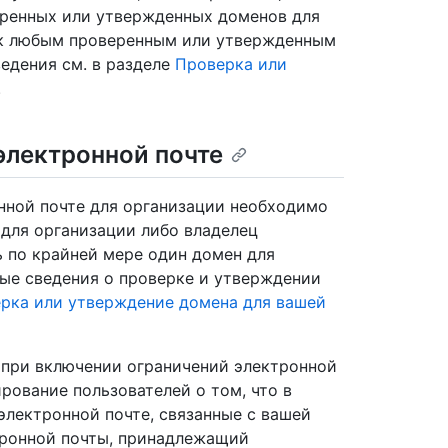
еренных или утвержденных доменов для
 к любым проверенным или утвержденным
едения см. в разделе
Проверка или
.
электронной почте
нной почте для организации необходимо
 для организации либо владелец
 по крайней мере один домен для
ые сведения о проверке и утверждении
рка или утверждение домена для вашей
 при включении ограничений электронной
рование пользователей о том, что в
электронной почте, связанные с вашей
тронной почты, принадлежащий