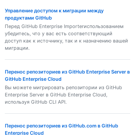
Управление доступом к миграции между
продуктами GitHub
Перед GitHub Enterprise Importerиспользованием
убедитесь, что у вас есть соответствующий
доступ как к источнику, так и к назначению вашей
миграции.
Перенос репозиториев из GitHub Enterprise Server в
GitHub Enterprise Cloud
Вы можете мигрировать репозитории из GitHub
Enterprise Server в GitHub Enterprise Cloud,
используя GitHub CLI API.
Перенос репозиториев из GitHub.com в GitHub
Enterprise Cloud