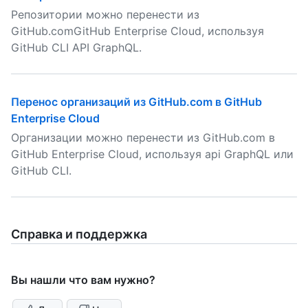
Репозитории можно перенести из
GitHub.comGitHub Enterprise Cloud, используя
GitHub CLI API GraphQL.
Перенос организаций из GitHub.com в GitHub
Enterprise Cloud
Организации можно перенести из GitHub.com в
GitHub Enterprise Cloud, используя api GraphQL или
GitHub CLI.
Справка и поддержка
Вы нашли что вам нужно?