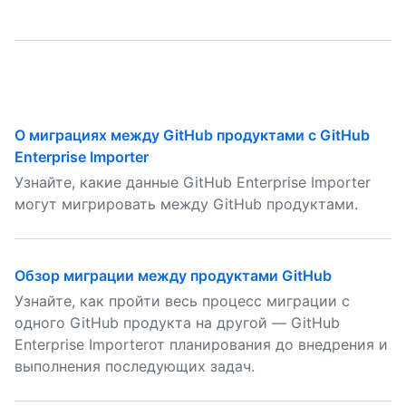
О миграциях между GitHub продуктами с GitHub
Enterprise Importer
Узнайте, какие данные GitHub Enterprise Importer
могут мигрировать между GitHub продуктами.
Обзор миграции между продуктами GitHub
Узнайте, как пройти весь процесс миграции с
одного GitHub продукта на другой — GitHub
Enterprise Importerот планирования до внедрения и
выполнения последующих задач.