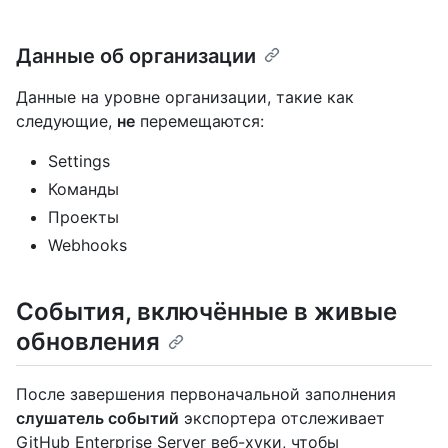
Данные об организации
Данные на уровне организации, такие как
следующие,
не
перемещаются:
Settings
Команды
Проекты
Webhooks
События, включённые в живые
обновления
После завершения первоначальной заполнения
слушатель событий
экспортера отслеживает
GitHub Enterprise Server веб-хуки, чтобы