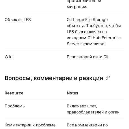
протяжении всей
миграции.
Объекты LFS
Git Large File Storage
объекты. Требуется, чтобы
LFS был включён на
исходном GitHub Enterprise
Server экземпляре.
Wiki
Репозиторий вики Git
Вопросы, комментарии и реакции
Resource
Notes
Проблемы
Включает штат,
правообладателей и орган
Комментарии к проблеме
Все комментарии по