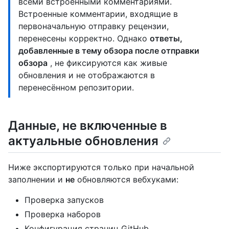
всеми встроенными комментариями.
Встроенные комментарии, входящие в
первоначальную отправку рецензии,
перенесены корректно. Однако
ответы,
добавленные в тему обзора после отправки
обзора
, не фиксируются как живые
обновления и не отображаются в
перенесённом репозитории.
Данные, не включенные в
актуальные обновления
Ниже экспортируются только при начальной
заполнении и
не
обновляются вебхуками:
Проверка запусков
Проверка наборов
Конфигурация страниц GitHub