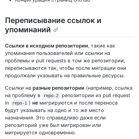
Переписывание ссылок и
упоминаний
Ссылки в исходном репозитории
, такие как
упоминания пользователей или ссылки на
проблемы и pull requests в том же репозитории,
переписываются так, чтобы после миграции они
продолжали указывать на правильные ресурсы.
Ссылки на
разные репозитории
(например, ссылка
на проблему в
репозитории из pull request
repo-2
in
)
не
мигрируются и после переноса
repo-1
будут указывать на одно и то же место
назначения. Это справедливо даже если
репозиторий уже был мигрирован или
мигрируется одновременно.