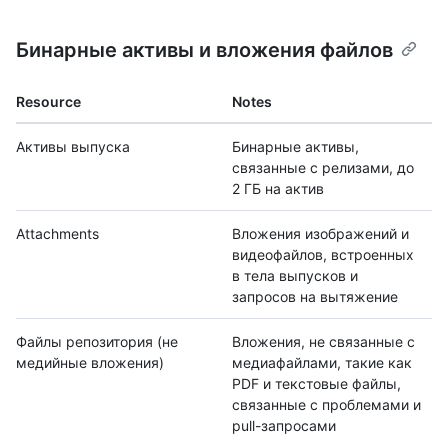
Бинарные активы и вложения файлов
Resource
Notes
Активы выпуска
Бинарные активы,
связанные с релизами, до
2 ГБ на актив
Attachments
Вложения изображений и
видеофайлов, встроенных
в тела выпусков и
запросов на вытяжение
Файлы репозитория (не
Вложения, не связанные с
медийные вложения)
медиафайлами, такие как
PDF и текстовые файлы,
связанные с проблемами и
pull-запросами