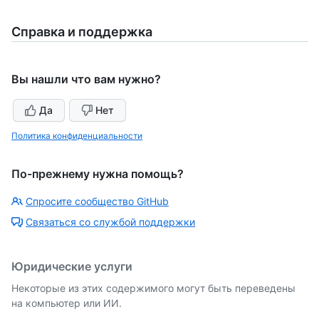
Справка и поддержка
Вы нашли что вам нужно?
Да
Нет
Политика конфиденциальности
По-прежнему нужна помощь?
Спросите сообщество GitHub
Связаться со службой поддержки
Юридические услуги
Некоторые из этих содержимого могут быть переведены
на компьютер или ИИ.