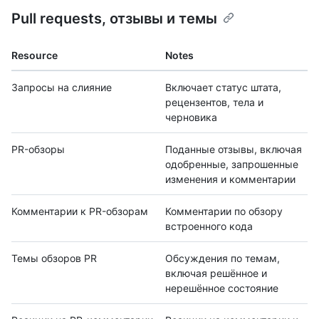
Pull requests, отзывы и темы
Resource
Notes
Запросы на слияние
Включает статус штата,
рецензентов, тела и
черновика
PR-обзоры
Поданные отзывы, включая
одобренные, запрошенные
изменения и комментарии
Комментарии к PR-обзорам
Комментарии по обзору
встроенного кода
Темы обзоров PR
Обсуждения по темам,
включая решённое и
нерешённое состояние