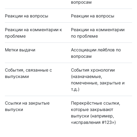
вопросам
Реакции на вопросы
Реакции на вопросы
Реакции на комментарии к
Реакции на комментарии
проблеме
по проблеме
Метки выдачи
Ассоциации лейблов по
вопросам
События, связанные с
События хронологии
выпусками
(назначаемые,
помеченные, закрытые и
т.д.)
Ссылки на закрытые
Перекрёстные ссылки,
выпуски
которые закрывают
выпуски (например,
«исправления #123»)