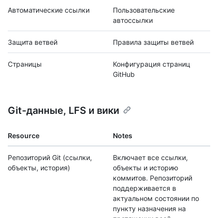
Автоматические ссылки
Пользовательские
автоссылки
Защита ветвей
Правила защиты ветвей
Страницы
Конфигурация страниц
GitHub
Git-данные, LFS и вики
Resource
Notes
Репозиторий Git (ссылки,
Включает все ссылки,
объекты, история)
объекты и историю
коммитов. Репозиторий
поддерживается в
актуальном состоянии по
пункту назначения на