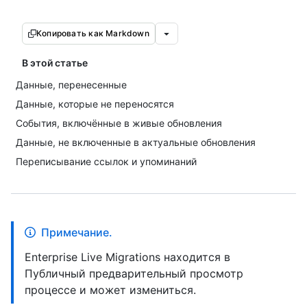
Копировать как Markdown
В этой статье
Данные, перенесенные
Данные, которые не переносятся
События, включённые в живые обновления
Данные, не включенные в актуальные обновления
Переписывание ссылок и упоминаний
Примечание.
Enterprise Live Migrations находится в
Публичный предварительный просмотр
процессе и может измениться.