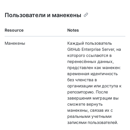
Пользователи и манекены
Resource
Notes
Манекены
Каждый пользователь
GitHub Enterprise Server, на
которого ссылаются в
перенесённых данных,
представлен как манекен:
временная идентичность
без членства в
организации или доступа к
репозиторию. После
завершения миграции вы
сможете вернуть
манекены, связав их с
реальными учетными
записями пользователей.