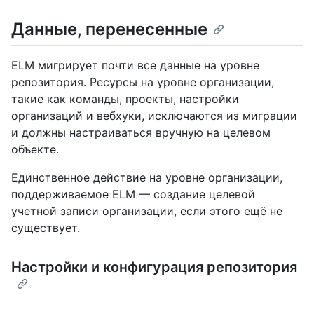
Данные, перенесенные
ELM мигрирует почти все данные на уровне
репозитория. Ресурсы на уровне организации,
такие как команды, проекты, настройки
организаций и вебхуки, исключаются из миграции
и должны настраиваться вручную на целевом
объекте.
Единственное действие на уровне организации,
поддерживаемое ELM — создание целевой
учетной записи организации, если этого ещё не
существует.
Настройки и конфигурация репозитория