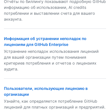
Отчёты по биллингу показывают подробную GitHub
информацию об использовании, AI credits
потреблении и выставлении счета для вашего
аккаунта.
Информация об устранении неполадок по
лицензиям для GitHub Enterprise
Устранение неполадок использования лицензий
для вашей организации путем понимания
критериев потребления и отчетов о лицензиях
аудита.
Пользователи, использующие лицензию в
организации
Узнайте, как определяется потребление GitHub
лицензий для платных организаций и предприятий.