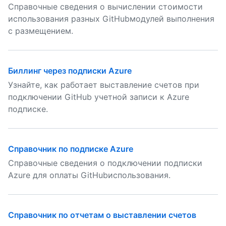
Справочные сведения о вычислении стоимости
использования разных GitHubмодулей выполнения
с размещением.
Биллинг через подписки Azure
Узнайте, как работает выставление счетов при
подключении GitHub учетной записи к Azure
подписке.
Справочник по подписке Azure
Справочные сведения о подключении подписки
Azure для оплаты GitHubиспользования.
Справочник по отчетам о выставлении счетов