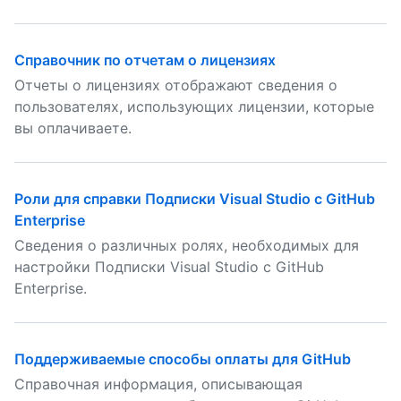
Справочник по отчетам о лицензиях
Отчеты о лицензиях отображают сведения о
пользователях, использующих лицензии, которые
вы оплачиваете.
Роли для справки Подписки Visual Studio с GitHub
Enterprise
Сведения о различных ролях, необходимых для
настройки Подписки Visual Studio с GitHub
Enterprise.
Поддерживаемые способы оплаты для GitHub
Справочная информация, описывающая