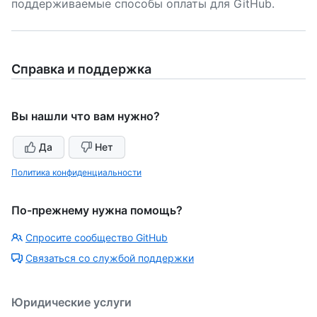
поддерживаемые способы оплаты для GitHub.
Справка и поддержка
Вы нашли что вам нужно?
Да
Нет
Политика конфиденциальности
По-прежнему нужна помощь?
Спросите сообщество GitHub
Связаться со службой поддержки
Юридические услуги