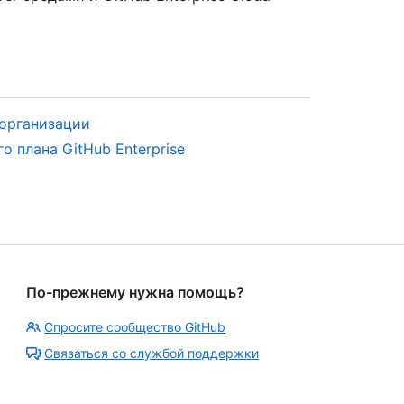
 организации
 плана GitHub Enterprise
По-прежнему нужна помощь?
Спросите сообщество GitHub
Связаться со службой поддержки