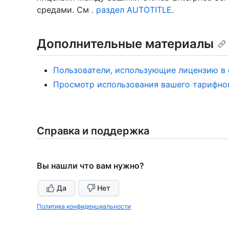
средами. См
. раздел AUTOTITLE
.
Дополнительные материалы
Пользователи, использующие лицензию в
Просмотр использования вашего тарифного
Справка и поддержка
Вы нашли что вам нужно?
Да
Нет
Политика конфиденциальности