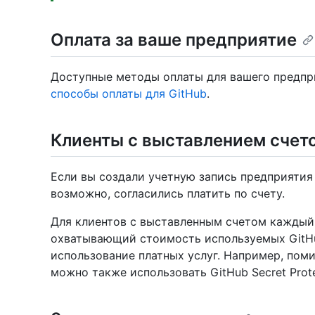
Оплата за ваше предприятие
Доступные методы оплаты для вашего предпр
способы оплаты для GitHub
.
Клиенты с выставлением счет
Если вы создали учетную запись предприяти
возможно, согласились платить по счету.
Для клиентов с выставленным счетом каждый 
охватывающий стоимость используемых GitHub
использование платных услуг. Например, поми
можно также использовать GitHub Secret Prote