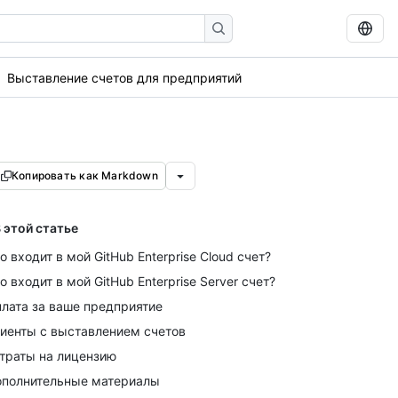
Выставление счетов для предприятий
Копировать как Markdown
 этой статье
о входит в мой GitHub Enterprise Cloud счет?
о входит в мой GitHub Enterprise Server счет?
лата за ваше предприятие
иенты с выставлением счетов
траты на лицензию
полнительные материалы