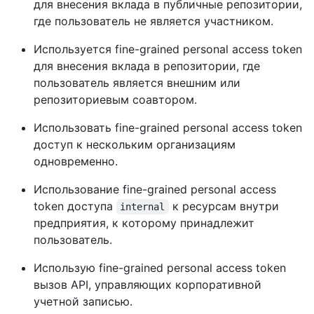
для внесения вклада в публичные репозитории,
где пользователь не является участником.
Используется fine-grained personal access token
для внесения вклада в репозитории, где
пользователь является внешним или
репозиториевым соавтором.
Использовать fine-grained personal access token
доступ к нескольким организациям
одновременно.
Использование fine-grained personal access
token доступа
к ресурсам внутри
internal
предприятия, к которому принадлежит
пользователь.
Использую fine-grained personal access token
вызов API, управляющих корпоративной
учетной записью.