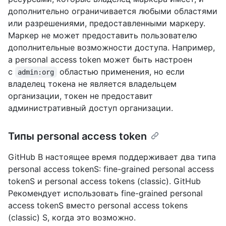
дополнительно ограничивается любыми областями
или разрешениями, предоставленными маркеру.
Маркер не может предоставить пользователю
дополнительные возможности доступа. Например,
a personal access token может быть настроен
с
областью применения, но если
admin:org
владелец токена не является владельцем
организации, токен не предоставит
административный доступ организации.
Типы personal access token
GitHub В настоящее время поддерживает два типа
personal access tokenS: fine-grained personal access
tokenS и personal access tokens (classic). GitHub
Рекомендует использовать fine-grained personal
access tokenS вместо personal access tokens
(classic) S, когда это возможно.