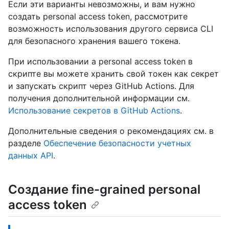
Если эти варианты невозможны, и вам нужно
создать personal access token, рассмотрите
возможность использования другого сервиса CLI
для безопасного хранения вашего токена.
При использовании a personal access token в
скрипте вы можете хранить свой токен как секрет
и запускать скрипт через GitHub Actions. Для
получения дополнительной информации см.
Использование секретов в GitHub Actions
.
Дополнительные сведения о рекомендациях см. в
разделе
Обеспечение безопасности учетных
данных API
.
Создание fine-grained personal
access token