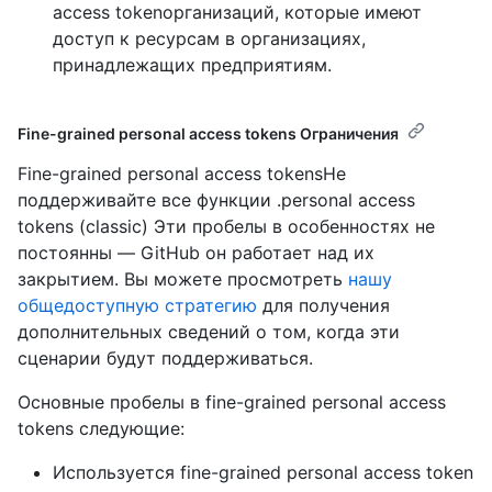
access tokenорганизаций, которые имеют
доступ к ресурсам в организациях,
принадлежащих предприятиям.
Fine-grained personal access tokens Ограничения
Fine-grained personal access tokensНе
поддерживайте все функции .personal access
tokens (classic) Эти пробелы в особенностях не
постоянны — GitHub он работает над их
закрытием. Вы можете просмотреть
нашу
общедоступную стратегию
для получения
дополнительных сведений о том, когда эти
сценарии будут поддерживаться.
Основные пробелы в fine-grained personal access
tokens следующие:
Используется fine-grained personal access token