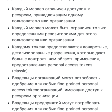
Каждый маркер ограничен доступом к
ресурсам, принадлежащим одному
пользователю или организации.
Каждый маркер может быть ограничен только
определенными репозиториями для этого
пользователя или организации.
Каждому токена предоставляются конкретные,
детализированные разрешения, которые дают
больше контроля, чем область применения,
предоставленная personal access tokens
(classic).
Владельцы организаций могут потребовать
одобрение для любых fine-grained personal
access tokenорганизаций, имеющих доступ к
ресурсам организации.
Владельцы предприятий могут потребовать
одобрения для любых fine-grained personal