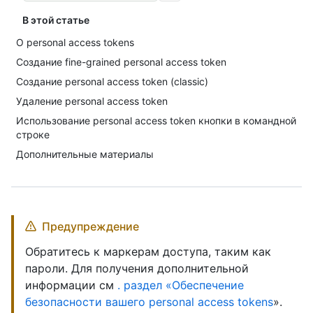
В этой статье
О personal access tokens
Создание fine-grained personal access token
Создание personal access token (classic)
Удаление personal access token
Использование personal access token кнопки в командной
строке
Дополнительные материалы
Предупреждение
Обратитесь к маркерам доступа, таким как
пароли. Для получения дополнительной
информации см
. раздел «Обеспечение
безопасности вашего personal access tokens
».