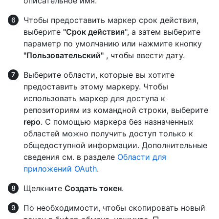
описательное имя.
Чтобы предоставить маркер срок действия,
выберите
"Срок действия
", а затем выберите
параметр по умолчанию или нажмите кнопку
"Пользовательский"
, чтобы ввести дату.
Выберите области, которые вы хотите
предоставить этому маркеру. Чтобы
использовать маркер для доступа к
репозиториям из командной строки, выберите
repo
. С помощью маркера без назначенных
областей можно получить доступ только к
общедоступной информации. Дополнительные
сведения см. в разделе
Области для
приложений OAuth
.
Щелкните
Создать токен
.
По необходимости, чтобы скопировать новый