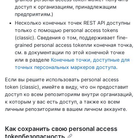
доступ к организациям, принадлежащим
предприятиям.)
Несколько конечных точек REST API доступны
только с помощью personal access tokens
(classic). Сведения о том, поддерживает fine-
grained personal access tokenли конечная точка,
см. в документации по этой конечной точке
или в разделе
Конечные точки, доступные для
точных персональных маркеров доступа
.
Если вы решите использовать personal access
token (classic), имейте в виду, что он предоставит
доступ ко всем репозиториям внутри организаций,
к которым у вас есть доступ, а также ко всем
личным репозиториям в вашем личном аккаунте.
Как сохранить свою personal access
tokenбезопасность