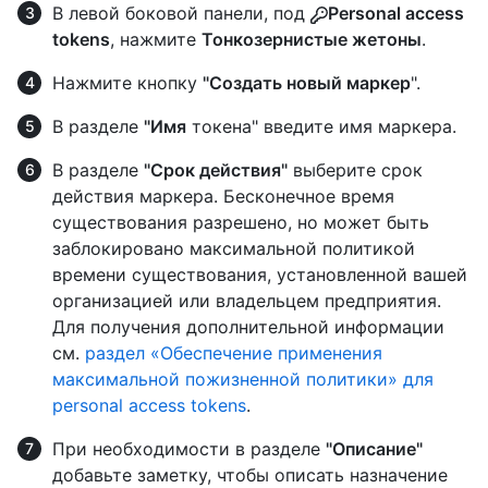
В левой боковой панели, под
Personal access
tokens
, нажмите
Тонкозернистые жетоны
.
Нажмите кнопку
"Создать новый маркер
".
В разделе
"Имя
токена" введите имя маркера.
В разделе
"Срок действия"
выберите срок
действия маркера. Бесконечное время
существования разрешено, но может быть
заблокировано максимальной политикой
времени существования, установленной вашей
организацией или владельцем предприятия.
Для получения дополнительной информации
см.
раздел «Обеспечение применения
максимальной пожизненной политики» для
personal access tokens
.
При необходимости в разделе
"Описание"
добавьте заметку, чтобы описать назначение