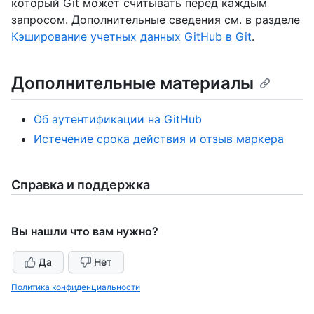
который Git может считывать перед каждым
запросом. Дополнительные сведения см. в разделе
Кэширование учетных данных GitHub в Git
.
Дополнительные материалы
Об аутентификации на GitHub
Истечение срока действия и отзыв маркера
Справка и поддержка
Вы нашли что вам нужно?
Да
Нет
Политика конфиденциальности