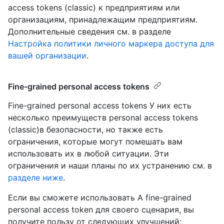
access tokens (classic) к предприятиям или
организациям, принадлежащим предприятиям.
Дополнительные сведения см. в разделе
Настройка политики личного маркера доступа для
вашей организации
.
Fine-grained personal access tokens
Fine-grained personal access tokens У них есть
несколько преимуществ personal access tokens
(classic)в безопасности, но также есть
ограничения, которые могут помешать вам
использовать их в любой ситуации. Эти
ограничения и наши планы по их устранению см. в
разделе ниже
.
Если вы сможете использовать A fine-grained
personal access token для своего сценария, вы
получите пользу от следующих улучшений: