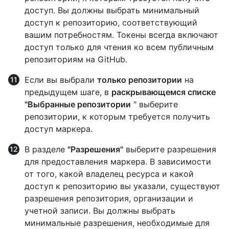
доступ. Вы должны выбрать минимальный
доступ к репозиторию, соответствующий
вашим потребностям. Токены всегда включают
доступ только для чтения ко всем публичным
репозиториям на GitHub.
Если вы выбрали
только репозитории
на
предыдущем шаге, в
раскрывающемся списке
"Выбранные репозитории
" выберите
репозитории, к которым требуется получить
доступ маркера.
В разделе
"Разрешения"
выберите разрешения
для предоставления маркера. В зависимости
от того, какой владелец ресурса и какой
доступ к репозиторию вы указали, существуют
разрешения репозитория, организации и
учетной записи. Вы должны выбрать
минимальные разрешения, необходимые для