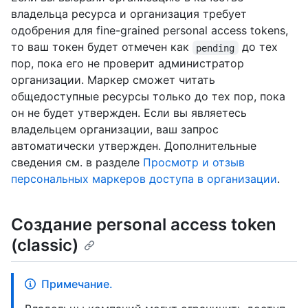
владельца ресурса и организация требует
одобрения для fine-grained personal access tokens,
то ваш токен будет отмечен как
до тех
pending
пор, пока его не проверит администратор
организации. Маркер сможет читать
общедоступные ресурсы только до тех пор, пока
он не будет утвержден. Если вы являетесь
владельцем организации, ваш запрос
автоматически утвержден. Дополнительные
сведения см. в разделе
Просмотр и отзыв
персональных маркеров доступа в организации
.
Создание personal access token
(classic)
Примечание.