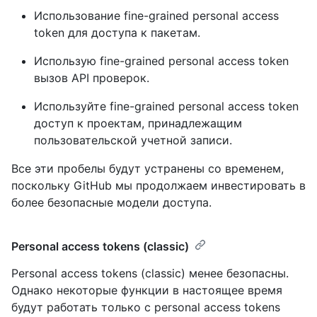
Использование fine-grained personal access
token для доступа к пакетам.
Использую fine-grained personal access token
вызов API проверок.
Используйте fine-grained personal access token
доступ к проектам, принадлежащим
пользовательской учетной записи.
Все эти пробелы будут устранены со временем,
поскольку GitHub мы продолжаем инвестировать в
более безопасные модели доступа.
Personal access tokens (classic)
Personal access tokens (classic) менее безопасны.
Однако некоторые функции в настоящее время
будут работать только с personal access tokens