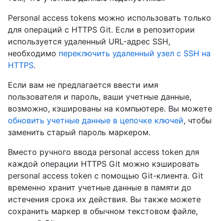
Personal access tokens можно использовать только
для операций с HTTPS Git. Если в репозитории
используется удаленный URL-адрес SSH,
необходимо
переключить удаленный узел с SSH на
HTTPS
.
Если вам не предлагается ввести имя
пользователя и пароль, ваши учетные данные,
возможно, кэшированы на компьютере. Вы можете
обновить учетные данные в цепочке ключей
, чтобы
заменить старый пароль маркером.
Вместо ручного ввода personal access token для
каждой операции HTTPS Git можно кэшировать
personal access token с помощью Git-клиента. Git
временно хранит учетные данные в памяти до
истечения срока их действия. Вы также можете
сохранить маркер в обычном текстовом файле,