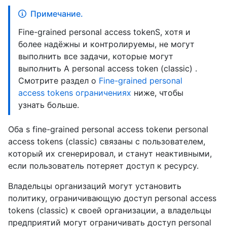
Примечание.
Fine-grained personal access tokenS, хотя и
более надёжны и контролируемы, не могут
выполнить все задачи, которые могут
выполнить A personal access token (classic) .
Смотрите раздел о
Fine-grained personal
access tokens ограничениях
ниже, чтобы
узнать больше.
Оба s fine-grained personal access tokenи personal
access tokens (classic) связаны с пользователем,
который их сгенерировал, и станут неактивными,
если пользователь потеряет доступ к ресурсу.
Владельцы организаций могут установить
политику, ограничивающую доступ personal access
tokens (classic) к своей организации, а владельцы
предприятий могут ограничивать доступ personal