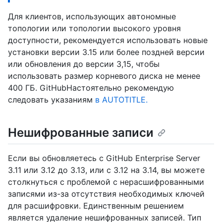
Для клиентов, использующих автономные
топологии или топологии высокого уровня
доступности, рекомендуется использовать новые
установки версии 3.15 или более поздней версии
или обновления до версии 3,15, чтобы
использовать размер корневого диска не менее
400 ГБ. GitHubНастоятельно рекомендую
следовать указаниям
в AUTOTITLE.
Нешифрованные записи
Если вы обновляетесь с GitHub Enterprise Server
3.11 или 3.12 до 3.13, или с 3.12 на 3.14, вы можете
столкнуться с проблемой с нерасшифрованными
записями из-за отсутствия необходимых ключей
для расшифровки. Единственным решением
является удаление нешифрованных записей. Тип