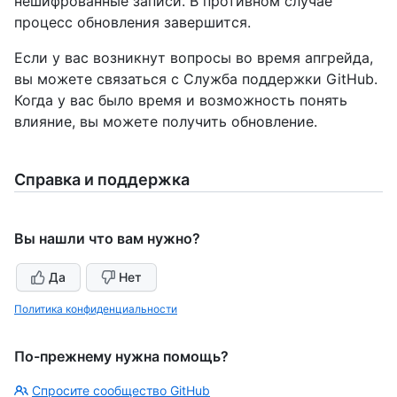
нешифрованные записи. В противном случае
процесс обновления завершится.
Если у вас возникнут вопросы во время апгрейда,
вы можете связаться с Служба поддержки GitHub.
Когда у вас было время и возможность понять
влияние, вы можете получить обновление.
Справка и поддержка
Вы нашли что вам нужно?
Да
Нет
Политика конфиденциальности
По-прежнему нужна помощь?
Спросите сообщество GitHub