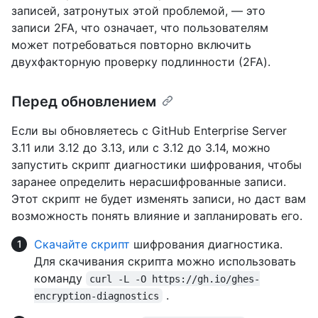
записей, затронутых этой проблемой, — это
записи 2FA, что означает, что пользователям
может потребоваться повторно включить
двухфакторную проверку подлинности (2FA).
Перед обновлением
Если вы обновляетесь с GitHub Enterprise Server
3.11 или 3.12 до 3.13, или с 3.12 до 3.14, можно
запустить скрипт диагностики шифрования, чтобы
заранее определить нерасшифрованные записи.
Этот скрипт не будет изменять записи, но даст вам
возможность понять влияние и запланировать его.
Скачайте скрипт
шифрования диагностика.
Для скачивания скрипта можно использовать
команду
curl -L -O https://gh.io/ghes-
.
encryption-diagnostics