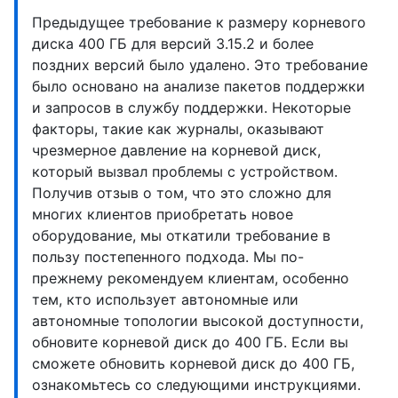
Предыдущее требование к размеру корневого
диска 400 ГБ для версий 3.15.2 и более
поздних версий было удалено. Это требование
было основано на анализе пакетов поддержки
и запросов в службу поддержки. Некоторые
факторы, такие как журналы, оказывают
чрезмерное давление на корневой диск,
который вызвал проблемы с устройством.
Получив отзыв о том, что это сложно для
многих клиентов приобретать новое
оборудование, мы откатили требование в
пользу постепенного подхода. Мы по-
прежнему рекомендуем клиентам, особенно
тем, кто использует автономные или
автономные топологии высокой доступности,
обновите корневой диск до 400 ГБ. Если вы
сможете обновить корневой диск до 400 ГБ,
ознакомьтесь со следующими инструкциями.