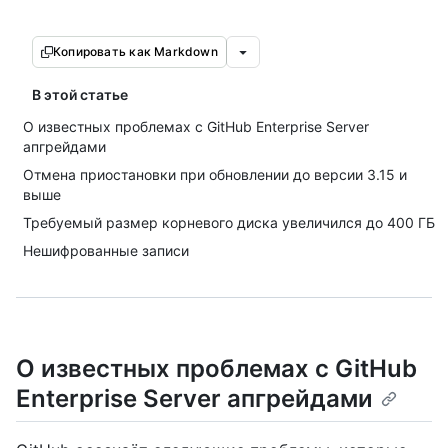
Копировать как Markdown
В этой статье
О известных проблемах с GitHub Enterprise Server
апгрейдами
Отмена приостановки при обновлении до версии 3.15 и
выше
Требуемый размер корневого диска увеличился до 400 ГБ
Нешифрованные записи
О известных проблемах с GitHub
Enterprise Server апгрейдами