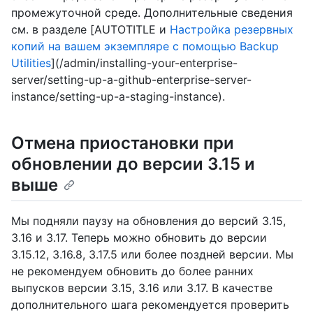
промежуточной среде. Дополнительные сведения
см. в разделе [AUTOTITLE и
Настройка резервных
копий на вашем экземпляре с помощью Backup
Utilities
](/admin/installing-your-enterprise-
server/setting-up-a-github-enterprise-server-
instance/setting-up-a-staging-instance).
Отмена приостановки при
обновлении до версии 3.15 и
выше
Мы подняли паузу на обновления до версий 3.15,
3.16 и 3.17. Теперь можно обновить до версии
3.15.12, 3.16.8, 3.17.5 или более поздней версии. Мы
не рекомендуем обновить до более ранних
выпусков версии 3.15, 3.16 или 3.17. В качестве
дополнительного шага рекомендуется проверить