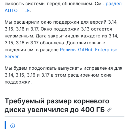
емкость системы перед обновлением. См
. раздел
AUTOTITLE
.
Мы расширили окно поддержки для версий 3.14,
3.15, 3.16 и 3.17. Окно поддержки 3.13 остается
неизменным. Дата закрытия для каждого из 3.14,
3.15, 3.16 и 3.17 обновлена. Дополнительные
сведения см. в разделе
Релизы GitHub Enterprise
Server
.
Мы будем продолжать выпускать исправления для
3.14, 3.15, 3.16 и 3.17 в этом расширенном окне
поддержки.
Требуемый размер корневого
диска увеличился до 400 ГБ