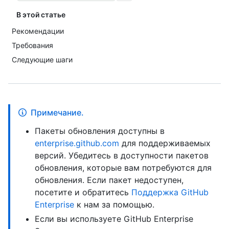
В этой статье
Рекомендации
Требования
Следующие шаги
Примечание.
Пакеты обновления доступны в
enterprise.github.com
для поддерживаемых
версий. Убедитесь в доступности пакетов
обновления, которые вам потребуются для
обновления. Если пакет недоступен,
посетите и обратитесь
Поддержка GitHub
Enterprise
к нам за помощью.
Если вы используете GitHub Enterprise