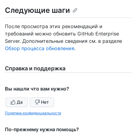
Следующие шаги
После просмотра этих рекомендаций и
требований можно обновить GitHub Enterprise
Server. Дополнительные сведения см. в разделе
Обзор процесса обновления
.
Справка и поддержка
Вы нашли что вам нужно?
Да
Нет
Политика конфиденциальности
По-прежнему нужна помощь?