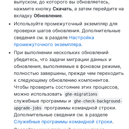
выпуском, до которого вы обновляетесь,
нажмите кнопку
Скачать
, а затем перейдите на
вкладку
Обновление
.
Используйте промежуточный экземпляр для
проверки шагов обновления. Дополнительные
сведения см. в разделе
Настройка
промежуточного экземпляра
.
При выполнении нескольких обновлений
убедитесь, что задачи миграции данных и
обновления, выполняемые в фоновом режиме,
полностью завершены, прежде чем переходить
к следующему обновлению компонентов.
Чтобы проверить состояние этих процессов,
можно использовать
ghe-migrations
служебные программы и
ghe-check-background-
программы командной строки.
upgrade-jobs
Дополнительные сведения см. в разделе
Служебные программы командной строки
.