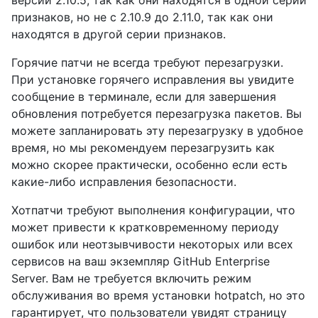
версии 2.10.5, так как они находятся в одной серии
признаков, но не с 2.10.9 до 2.11.0, так как они
находятся в другой серии признаков.
Горячие патчи не всегда требуют перезагрузки.
При установке горячего исправления вы увидите
сообщение в терминале, если для завершения
обновления потребуется перезагрузка пакетов. Вы
можете запланировать эту перезагрузку в удобное
время, но мы рекомендуем перезагрузить как
можно скорее практически, особенно если есть
какие-либо исправления безопасности.
Хотпатчи требуют выполнения конфигурации, что
может привести к кратковременному периоду
ошибок или неотзывчивости некоторых или всех
сервисов на ваш экземпляр GitHub Enterprise
Server. Вам не требуется включить режим
обслуживания во время установки hotpatch, но это
гарантирует, что пользователи увидят страницу