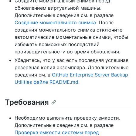
Создайте моментальный снимок перед
обновлением виртуальной машины.
Дополнительные сведения см. в разделе
Создание моментального снимка
. После
создания моментального снимка отключите
автоматические моментальные снимки, чтобы
избежать возможных последствий
производительности во время обновления.
Убедитесь, что у вас есть последняя успешная
резервная копия экземпляра. Дополнительные
сведения см. в
GitHub Enterprise Server Backup
Utilities файле README.md
.
Требования
Необходимо выполнить проверку емкости.
Дополнительные сведения см. в разделе
Проверка емкости системы перед