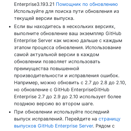
Enterprise3.193.21
Помощник по обновлению
Используйте для поиска пути обновления из
текущей версии выпуска.
Если вы находитесь в нескольких версиях,
выполните обновление ваш экземпляр GitHub
Enterprise Server как можно дальше с каждым
этапом процесса обновления. Использование
самой актуальной версии в каждом
обновлении позволяет использовать
преимущества повышенной
производительности и исправления ошибок.
Например, можно обновить с 2.7 до 2.8 до 2.10,
но обновление с GitHub EnterpriseGitHub
Enterprise 2.7 до 2.9 до 2.10 использует более
позднюю версию во втором шаге.
При обновлении используйте последний
выпуск исправлений. Перейдите на
страницу
выпусков GitHub Enterprise Server
. Рядом с