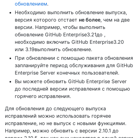
обновлением
.
Необходимо выполнить обновление выпуска,
версия которого отстает
не более
, чем на две
версии. Например, чтобы выполнить
обновление GitHub Enterprise3.21до ,
необходимо включить GitHub Enterprise3.20
или 3.19выполнить обновление.
При обновлении с помощью пакета обновления
запланируйте период обслуживания для GitHub
Enterprise Server конечных пользователей.
Вы можете обновить GitHub Enterprise Server
до последней версии исправления с помощью
горячего исправления.
Для обновления до следующего выпуска
исправлений можно использовать горячее
исправление, но не выпуск с новыми функциями.
Например, можно обновить с версии 2.10.1 до