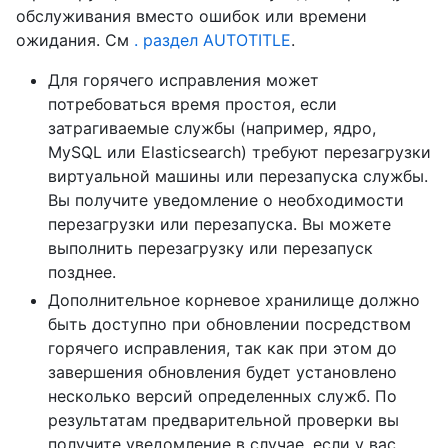
обслуживания вместо ошибок или времени
ожидания. См
. раздел AUTOTITLE
.
Для горячего исправления может
потребоваться время простоя, если
затрагиваемые службы (например, ядро,
MySQL или Elasticsearch) требуют перезагрузки
виртуальной машины или перезапуска службы.
Вы получите уведомление о необходимости
перезагрузки или перезапуска. Вы можете
выполнить перезагрузку или перезапуск
позднее.
Дополнительное корневое хранилище должно
быть доступно при обновлении посредством
горячего исправления, так как при этом до
завершения обновления будет установлено
несколько версий определенных служб. По
результатам предварительной проверки вы
получите уведомление в случае, если у вас