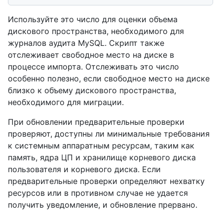
Используйте это число для оценки объема
дискового пространства, необходимого для
журналов аудита MySQL. Скрипт также
отслеживает свободное место на диске в
процессе импорта. Отслеживать это число
особенно полезно, если свободное место на диске
близко к объему дискового пространства,
необходимого для миграции.
При обновлении предварительные проверки
проверяют, доступны ли минимальные требования
к системным аппаратным ресурсам, таким как
память, ядра ЦП и хранилище корневого диска
пользователя и корневого диска. Если
предварительные проверки определяют нехватку
ресурсов или в противном случае не удается
получить уведомление, и обновление прервано.