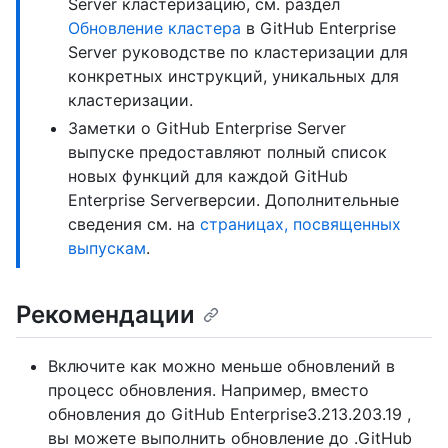
Server кластеризацию, см. раздел
Обновление кластера
в GitHub Enterprise
Server руководстве по кластеризации для
конкретных инструкций, уникальных для
кластеризации.
Заметки о GitHub Enterprise Server
выпуске предоставляют полный список
новых функций для каждой GitHub
Enterprise Serverверсии. Дополнительные
сведения см. на
страницах, посвященных
выпускам
.
Рекомендации
Включите как можно меньше обновлений в
процесс обновления. Например, вместо
обновления до GitHub Enterprise3.213.203.19 ,
вы можете выполнить обновление до .GitHub