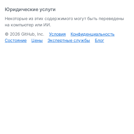
Юридические услуги
Некоторые из этих содержимого могут быть переведены
на компьютер или ИИ.
©
2026
GitHub, Inc.
Условия
Конфиденциальность
Состояние
Цены
Экспертные службы
Блог