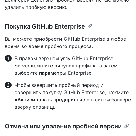
удалить пробную версию.
Покупка GitHub Enterprise
Вы можете приобрести GitHub Enterprise в любое
время во время пробного процесса.
В правом верхнем углу GitHub Enterprise
Serverщелкните рисунок профиля, а затем
выберите
параметры
Enterprise.
Чтобы завершить пробный период и
совершить покупку GitHub Enterprise, нажмите
«Активировать предприятие
» в синем баннере
вверху страницы.
Отмена или удаление пробной версии