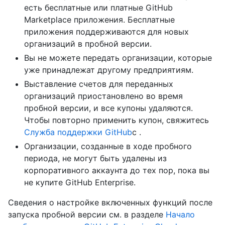
есть бесплатные или платные GitHub
Marketplace приложения. Бесплатные
приложения поддерживаются для новых
организаций в пробной версии.
Вы не можете передать организации, которые
уже принадлежат другому предприятиям.
Выставление счетов для переданных
организаций приостановлено во время
пробной версии, и все купоны удаляются.
Чтобы повторно применить купон, свяжитесь
Служба поддержки GitHub
с .
Организации, созданные в ходе пробного
периода, не могут быть удалены из
корпоративного аккаунта до тех пор, пока вы
не купите GitHub Enterprise.
Сведения о настройке включенных функций после
запуска пробной версии см. в разделе
Начало