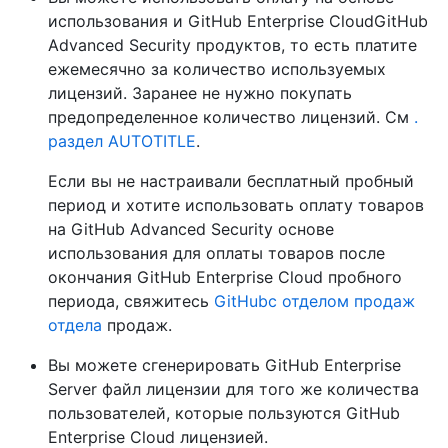
использования и GitHub Enterprise CloudGitHub
Advanced Security продуктов, то есть платите
ежемесячно за количество используемых
лицензий. Заранее не нужно покупать
предопределенное количество лицензий. См
.
раздел AUTOTITLE
.
Если вы не настраивали бесплатный пробный
период и хотите использовать оплату товаров
на GitHub Advanced Security основе
использования для оплаты товаров после
окончания GitHub Enterprise Cloud пробного
периода, свяжитесь
GitHubс отделом продаж
отдела
продаж.
Вы можете сгенерировать GitHub Enterprise
Server файл лицензии для того же количества
пользователей, которые пользуются GitHub
Enterprise Cloud лицензией.