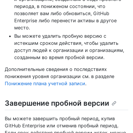
периода, в пониженом состоянии, что
позволяет вам либо обновиться, GitHub
Enterprise либо перенести активы в другое
место.
Вы можете удалить пробную версию с
истекшим сроком действия, чтобы удалить
доступ людей к организации и организациям,
созданным во время пробной версии.
Дополнительные сведения о последствиях
понижения уровня организации см. в разделе
Понижение плана учетной записи
.
Завершение пробной версии
Вы можете завершить пробный период, купив
GitHub Enterprise или отменив пробный период.
Если срок действия пробной версии истек, можно