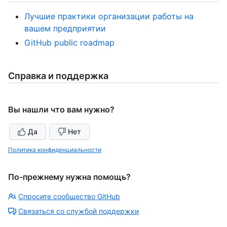
Лучшие практики организации работы на
вашем предприятии
GitHub public roadmap
Справка и поддержка
Вы нашли что вам нужно?
Да
Нет
Политика конфиденциальности
По-прежнему нужна помощь?
Спросите сообщество GitHub
Связаться со службой поддержки