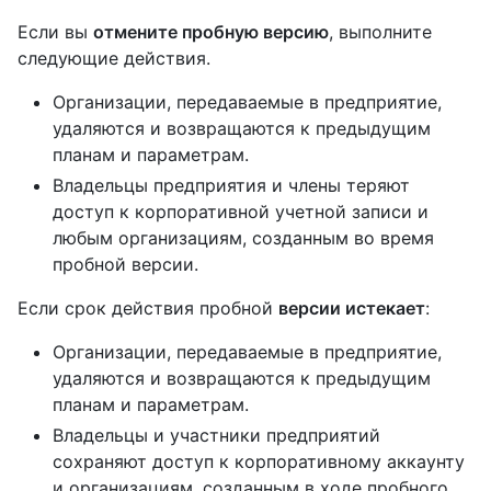
Если вы
отмените пробную версию
, выполните
следующие действия.
Организации, передаваемые в предприятие,
удаляются и возвращаются к предыдущим
планам и параметрам.
Владельцы предприятия и члены теряют
доступ к корпоративной учетной записи и
любым организациям, созданным во время
пробной версии.
Если срок действия пробной
версии истекает
:
Организации, передаваемые в предприятие,
удаляются и возвращаются к предыдущим
планам и параметрам.
Владельцы и участники предприятий
сохраняют доступ к корпоративному аккаунту
и организациям, созданным в ходе пробного