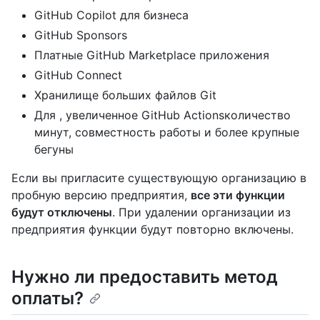
GitHub Copilot для бизнеса
GitHub Sponsors
Платные GitHub Marketplace приложения
GitHub Connect
Хранилище больших файлов Git
Для , увеличенное GitHub Actionsколичество
минут, совместность работы и более крупные
бегуны
Если вы пригласите существующую организацию в
пробную версию предприятия,
все эти функции
будут отключены
. При удалении организации из
предприятия функции будут повторно включены.
Нужно ли предоставить метод
оплаты?