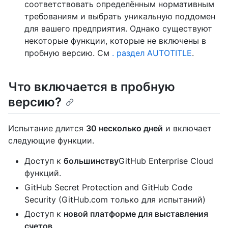
соответствовать определённым нормативным
требованиям и выбрать уникальную поддомен
для вашего предприятия. Однако существуют
некоторые функции, которые не включены в
пробную версию. См
. раздел AUTOTITLE
.
Что включается в пробную
версию?
Испытание длится
30 несколько дней
и включает
следующие функции.
Доступ к
большинству
GitHub Enterprise Cloud
функций.
GitHub Secret Protection and GitHub Code
Security (GitHub.com только для испытаний)
Доступ к
новой платформе для выставления
счетов
.