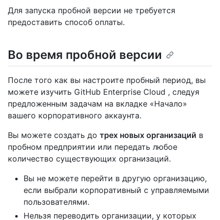
Для запуска пробной версии не требуется
предоставить способ оплаты.
Во время пробной версии
После того как вы настроите пробный период, вы
можете изучить GitHub Enterprise Cloud , следуя
предложенным задачам на вкладке «Начало»
вашего корпоративного аккаунта.
Вы можете создать до
трех новых организаций
в
пробном предприятии или передать любое
количество существующих организаций.
Вы не можете перейти в другую организацию,
если выбрали корпоративный с управляемыми
пользователями.
Нельзя переводить организации, у которых