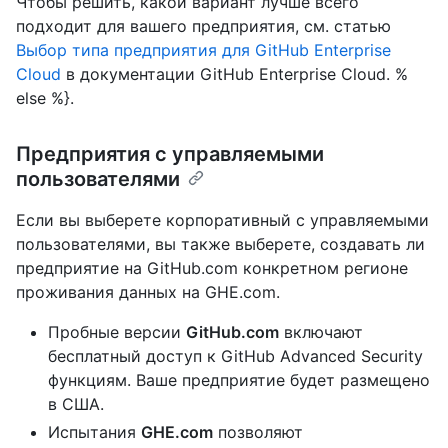
Чтобы решить, какой вариант лучше всего
подходит для вашего предприятия, см. статью
Выбор типа предприятия для GitHub Enterprise
Cloud
в документации GitHub Enterprise Cloud. %
else %}.
Предприятия с управляемыми
пользователями
Если вы выберете корпоративный с управляемыми
пользователями, вы также выберете, создавать ли
предприятие на GitHub.com конкретном регионе
проживания данных на GHE.com.
Пробные версии
GitHub.com
включают
бесплатный доступ к GitHub Advanced Security
функциям. Ваше предприятие будет размещено
в США.
Испытания
GHE.com
позволяют