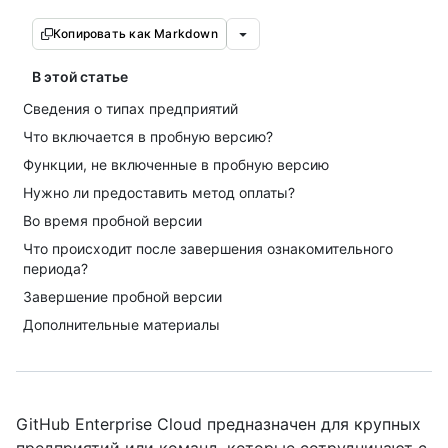
Копировать как Markdown
В этой статье
Сведения о типах предприятий
Что включается в пробную версию?
Функции, не включенные в пробную версию
Нужно ли предоставить метод оплаты?
Во время пробной версии
Что происходит после завершения ознакомительного
периода?
Завершение пробной версии
Дополнительные материалы
GitHub Enterprise Cloud предназначен для крупных