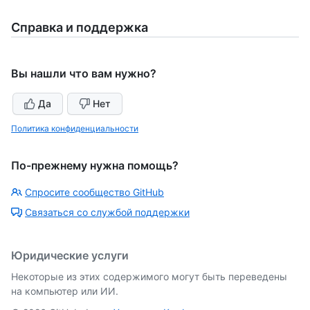
Справка и поддержка
Вы нашли что вам нужно?
Да
Нет
Политика конфиденциальности
По-прежнему нужна помощь?
Спросите сообщество GitHub
Связаться со службой поддержки
Юридические услуги
Некоторые из этих содержимого могут быть переведены
на компьютер или ИИ.