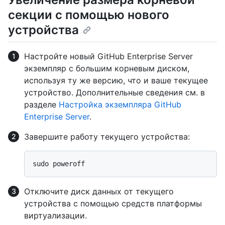
секции с помощью нового
устройства
Настройте новый GitHub Enterprise Server
экземпляр с большим корневым диском,
используя ту же версию, что и ваше текущее
устройство. Дополнительные сведения см. в
разделе
Настройка экземпляра GitHub
Enterprise Server
.
Завершите работу текущего устройства:
Отключите диск данных от текущего
устройства с помощью средств платформы
виртуализации.