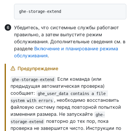
Убедитесь, что системные службы работают
правильно, а затем выпустите режим
обслуживания. Дополнительные сведения см. в
разделе
Включение и планирование режима
обслуживания
.
Предупреждение
Если команда (или
ghe-storage-extend
предыдущая автоматическая проверка)
сообщает:
ghe_user_data contains a file 
, необходимо восстановить
system with errors
файловую систему перед повторной попыткой
изменения размера. Не запускайте
ghe-
повторно до тех пор, пока
storage-extend
проверка не завершится чисто. Инструкции по