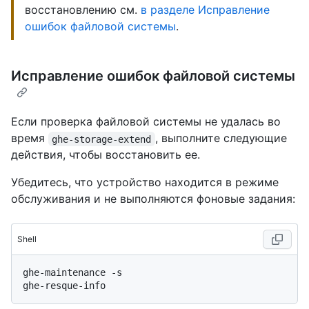
восстановлению см.
в разделе Исправление
ошибок файловой системы
.
Исправление ошибок файловой системы
Если проверка файловой системы не удалась во
время
, выполните следующие
ghe-storage-extend
действия, чтобы восстановить ее.
Убедитесь, что устройство находится в режиме
обслуживания и не выполняются фоновые задания:
Shell
ghe-maintenance -s
