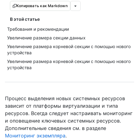
Копировать как Markdown
В этой статье
Требования и рекомендации
Увеличение размера секции данных
Увеличение размера корневой секции с помощью нового
устройства
Увеличение размера корневой секции с помощью нового
устройства
Процесс выделения новых системных ресурсов
зависит от платформы виртуализации и типа
ресурсов. Всегда следует настраивать мониторинг
и оповещение ключевых системных ресурсов.
Дополнительные сведения см. в разделе
Мониторинг экземпляра
.