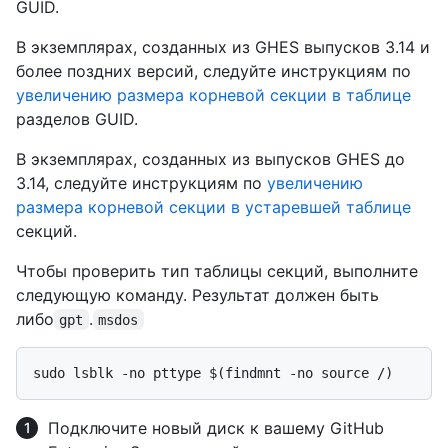
GUID.
В экземплярах, созданных из GHES выпусков 3.14 и
более поздних версий, следуйте инструкциям по
увеличению размера корневой секции в таблице
разделов GUID.
В экземплярах, созданных из выпусков GHES до
3.14, следуйте инструкциям по
увеличению
размера корневой секции в устаревшей таблице
секций.
Чтобы проверить тип таблицы секций, выполните
следующую команду. Результат должен быть
либо
.
gpt
msdos
Подключите новый диск к вашему GitHub