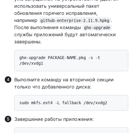
использовать универсальный пакет
обновления горячего исправления,
например
.
github-enterprise-2.11.9.hpkg
После выполнения команды
ghe-upgrade
службы приложений будут автоматически
завершены.
ghe-upgrade PACKAGE-NAME.pkg -s -t 
Выполните команду на вторичной секции
только что добавленного диска:
Завершение работы приложения: