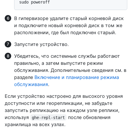
В гипервизоре удалите старый корневой диск
и подключите новый корневой диск в том же
расположении, где был подключен старый.
Запустите устройство.
Убедитесь, что системные службы работают
правильно, а затем выпустите режим
обслуживания. Дополнительные сведения см. в
разделе
Включение и планирование режима
обслуживания
.
Если устройство настроено для высокого уровня
доступности или георепликации, не забудьте
запустить репликацию на каждом узле реплики,
используя
после обновления
ghe-repl-start
хранилища на всех узлах.