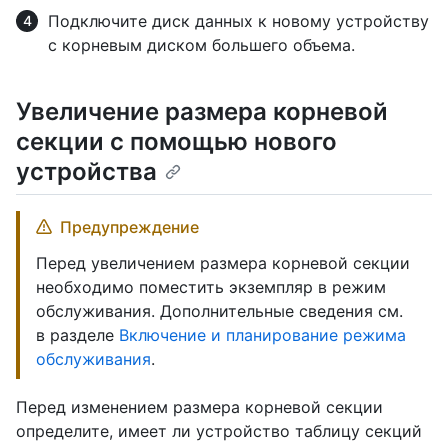
Подключите диск данных к новому устройству
с корневым диском большего объема.
Увеличение размера корневой
секции с помощью нового
устройства
Предупреждение
Перед увеличением размера корневой секции
необходимо поместить экземпляр в режим
обслуживания. Дополнительные сведения см.
в разделе
Включение и планирование режима
обслуживания
.
Перед изменением размера корневой секции
определите, имеет ли устройство таблицу секций