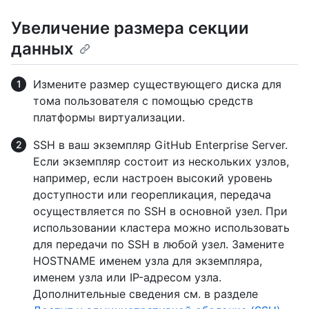
Увеличение размера секции
данных
Измените размер существующего диска для
тома пользователя с помощью средств
платформы виртуализации.
SSH в ваш экземпляр GitHub Enterprise Server.
Если экземпляр состоит из нескольких узлов,
например, если настроен высокий уровень
доступности или георепликация, передача
осуществляется по SSH в основной узел. При
использовании кластера можно использовать
для передачи по SSH в любой узел. Замените
HOSTNAME именем узла для экземпляра,
именем узла или IP-адресом узла.
Дополнительные сведения см. в разделе