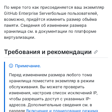
По мере того как присоединяется ваш экземпляр
GitHub Enterprise Serverбольше пользователей,
возможно, придётся изменить размер объёма
памяти. Сведения об изменении размера
хранилища см. в документации по платформе
виртуализации.
Требования и рекомендации
Примечание.
Перед изменением размера любого тома
хранилища поместите экземпляр в режим
обслуживания. Вы можете проверить
изменения, настроив список исключений IP,
чтобы разрешить доступ с указанных IP-
адресов. Дополнительные сведения см. в
разделе
Включение и планирование режима