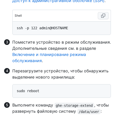
Доступ к административной оболочке (SSH)
.
Shell
Поместите устройство в режим обслуживания.
Дополнительные сведения см. в разделе
Включение и планирование режима
обслуживания
.
Перезагрузите устройство, чтобы обнаружить
выделение нового хранилища:
Выполните команду
, чтобы
ghe-storage-extend
развернуть файловую систему
:
/data/user