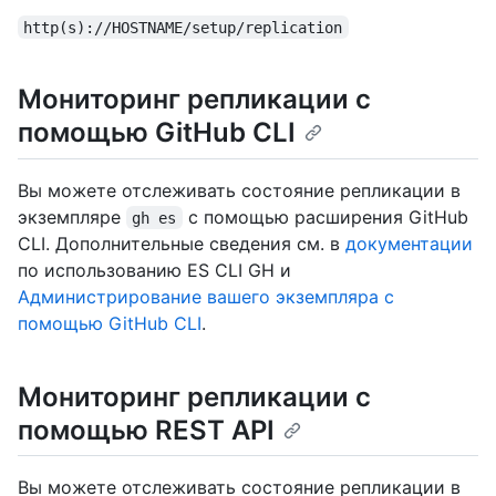
http(s)://HOSTNAME/setup/replication
Мониторинг репликации с
помощью GitHub CLI
Вы можете отслеживать состояние репликации в
экземпляре
с помощью расширения GitHub
gh es
CLI. Дополнительные сведения см. в
документации
по использованию ES CLI GH и
Администрирование вашего экземпляра с
помощью GitHub CLI
.
Мониторинг репликации с
помощью REST API
Вы можете отслеживать состояние репликации в