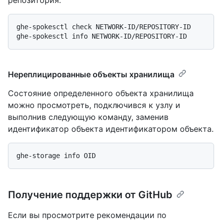
репозитория.
ghe-spokesctl check NETWORK-ID/REPOSITORY-ID

Нереплицированные объекты хранилища
Состояние определенного объекта хранилища
можно просмотреть, подключився к узлу и
выполнив следующую команду, заменив
идентификатор объекта идентификатором объекта.
Получение поддержки от GitHub
Если вы просмотрите рекомендации по