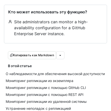
Кто может использовать эту функцию?
Site administrators can monitor a high-
availability configuration for a GitHub
Enterprise Server instance.
Копировать как Markdown
В этой статье
О наблюдаемости для обеспечения высокой доступности
Мониторинг репликации из экземпляра
Мониторинг репликации с помощью GitHub CLI
Мониторинг репликации с помощью REST API
Мониторинг репликации из удаленной системы
Устранение неполадок с репликацией