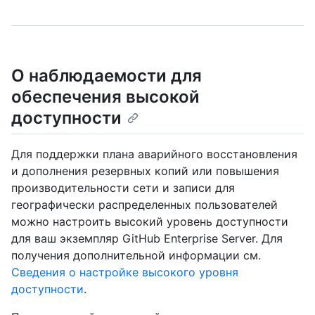
О наблюдаемости для
обеспечения высокой
доступности
Для поддержки плана аварийного восстановления
и дополнения резервных копий или повышения
производительности сети и записи для
географически распределенных пользователей
можно настроить высокий уровень доступности
для ваш экземпляр GitHub Enterprise Server. Для
получения дополнительной информации см.
Сведения о настройке высокого уровня
доступности
.