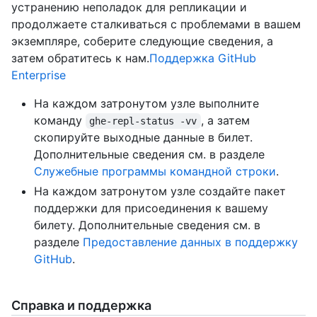
устранению неполадок для репликации и
продолжаете сталкиваться с проблемами в вашем
экземпляре, соберите следующие сведения, а
затем обратитесь к нам.
Поддержка GitHub
Enterprise
На каждом затронутом узле выполните
команду
, а затем
ghe-repl-status -vv
скопируйте выходные данные в билет.
Дополнительные сведения см. в разделе
Служебные программы командной строки
.
На каждом затронутом узле создайте пакет
поддержки для присоединения к вашему
билету. Дополнительные сведения см. в
разделе
Предоставление данных в поддержку
GitHub
.
Справка и поддержка