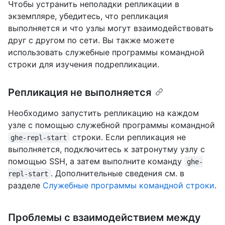
Чтобы устранить неполадки репликации в
экземпляре, убедитесь, что репликация
выполняется и что узлы могут взаимодействовать
друг с другом по сети. Вы также можете
использовать служебные программы командной
строки для изучения подрепликации.
Репликация не выполняется
Необходимо запустить репликацию на каждом
узле с помощью служебной программы командной
строки. Если репликация не
ghe-repl-start
выполняется, подключитесь к затронутму узлу с
помощью SSH, а затем выполните команду
ghe-
. Дополнительные сведения см. в
repl-start
разделе
Служебные программы командной строки
.
Проблемы с взаимодействием между