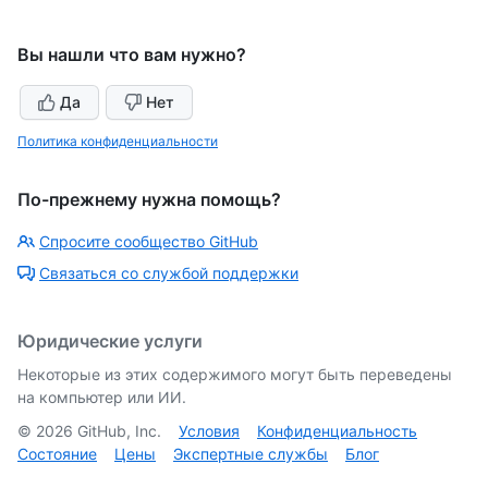
Вы нашли что вам нужно?
Да
Нет
Политика конфиденциальности
По-прежнему нужна помощь?
Спросите сообщество GitHub
Связаться со службой поддержки
Юридические услуги
Некоторые из этих содержимого могут быть переведены
на компьютер или ИИ.
©
2026
GitHub, Inc.
Условия
Конфиденциальность
Состояние
Цены
Экспертные службы
Блог