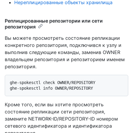
Нереплицированные объекты хранилища
Реплицированные репозитории или сети
репозитория
Вы можете просмотреть состояние репликации
конкретного репозитория, подключився к узлу и
выполнив следующие команды, заменив OWNER
владельцем репозитория и репозиторием именем
репозитория.
ghe-spokesctl check OWNER/REPOSITORY

Кроме того, если вы хотите просмотреть
состояние репликации сети репозитория,
замените NETWORK-ID/REPOSITORY-ID номером
сетевого идентификатора и идентификатора