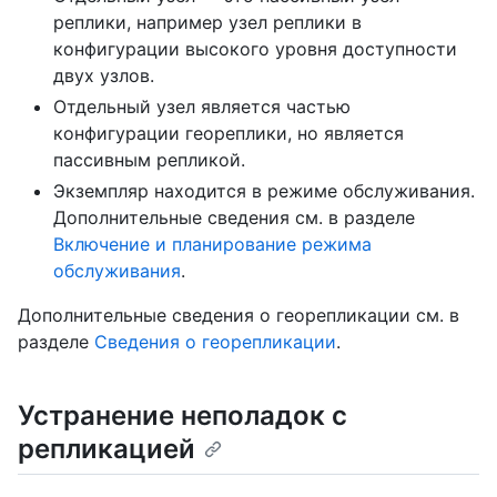
реплики, например узел реплики в
конфигурации высокого уровня доступности
двух узлов.
Отдельный узел является частью
конфигурации геореплики, но является
пассивным репликой.
Экземпляр находится в режиме обслуживания.
Дополнительные сведения см. в разделе
Включение и планирование режима
обслуживания
.
Дополнительные сведения о георепликации см. в
разделе
Сведения о георепликации
.
Устранение неполадок с
репликацией