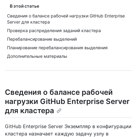
В этой статье
Сведения о балансе рабочей нагрузки GitHub Enterprise
Server для кластера
Проверка распределения заданий кластера
Перебалансирование выделений
Планирование перебалансирования выделения
Дополнительные материалы
Сведения о балансе рабочей
нагрузки GitHub Enterprise Server
для кластера
GitHub Enterprise Server Экземпляр в конфигурации
кластера назначает каждую задачу узлу в