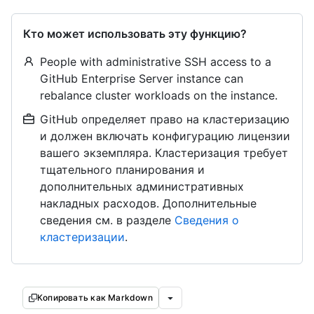
Кто может использовать эту функцию?
People with administrative SSH access to a
GitHub Enterprise Server instance can
rebalance cluster workloads on the instance.
GitHub определяет право на кластеризацию
и должен включать конфигурацию лицензии
вашего экземпляра. Кластеризация требует
тщательного планирования и
дополнительных административных
накладных расходов. Дополнительные
сведения см. в разделе
Сведения о
кластеризации
.
Копировать как Markdown