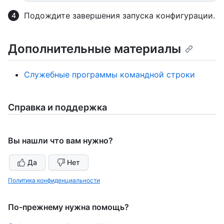
Подождите завершения запуска конфигурации.
Дополнительные материалы
Служебные программы командной строки
Справка и поддержка
Вы нашли что вам нужно?
Да
Нет
Политика конфиденциальности
По-прежнему нужна помощь?