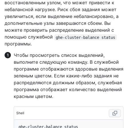
восстановленным узлом, что может привести к
небалансной нагрузке. Риск сбоя задания может
увеличиться, если выделение небалансировано, а
дополнительные узлы завершаются сбоем. Вы
можете проверить распределение выделений с
помощью служебной
ghe-cluster-balance status
программы.
Чтобы просмотреть список выделений,
выполните следующую команду. В служебной
программе отображаются здоровые выделения
зеленым цветом. Если какие-либо задания не
распределяются должным образом, служебная
программа отображает количество выделений
красным цветом.
Shell