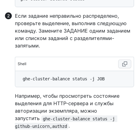
Если задание неправильно распределено,
проверьте выделение, выполнив следующую
команду. Замените ЗАДАНИЕ одним заданием
или списком заданий с разделителями-
запятыми.
Shell
Например, чтобы просмотреть состояние
выделения для HTTP-сервера и службы
авторизации экземпляра, можно
запустить
ghe-cluster-balance status -j 
.
github-unicorn,authzd