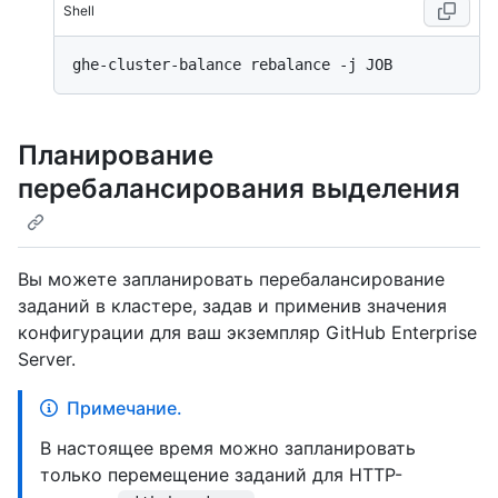
Shell
Планирование
перебалансирования выделения
Вы можете запланировать перебалансирование
заданий в кластере, задав и применив значения
конфигурации для ваш экземпляр GitHub Enterprise
Server.
Примечание.
В настоящее время можно запланировать
только перемещение заданий для HTTP-