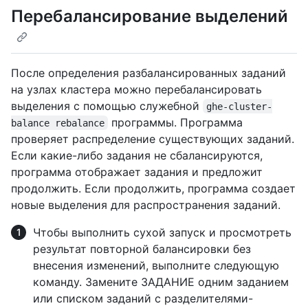
Перебалансирование выделений
После определения разбалансированных заданий
на узлах кластера можно перебалансировать
выделения с помощью служебной
ghe-cluster-
программы. Программа
balance rebalance
проверяет распределение существующих заданий.
Если какие-либо задания не сбалансируются,
программа отображает задания и предложит
продолжить. Если продолжить, программа создает
новые выделения для распространения заданий.
Чтобы выполнить сухой запуск и просмотреть
результат повторной балансировки без
внесения изменений, выполните следующую
команду. Замените ЗАДАНИЕ одним заданием
или списком заданий с разделителями-