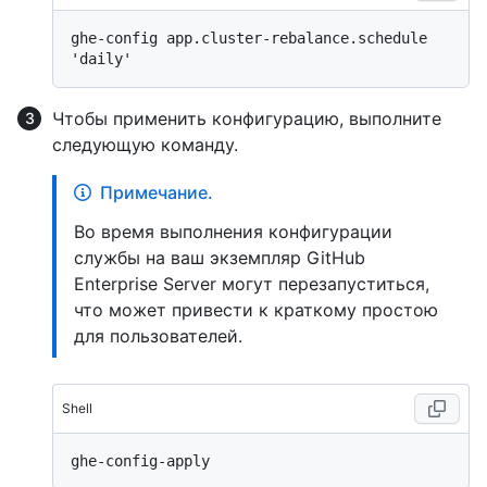
ghe-config app.cluster-rebalance.schedule 
Чтобы применить конфигурацию, выполните
следующую команду.
Примечание.
Во время выполнения конфигурации
службы на ваш экземпляр GitHub
Enterprise Server могут перезапуститься,
что может привести к краткому простою
для пользователей.
Shell