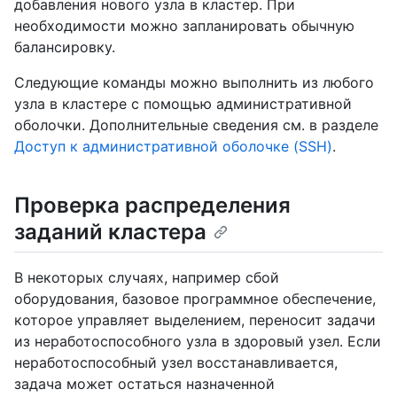
добавления нового узла в кластер. При
необходимости можно запланировать обычную
балансировку.
Следующие команды можно выполнить из любого
узла в кластере с помощью административной
оболочки. Дополнительные сведения см. в разделе
Доступ к административной оболочке (SSH)
.
Проверка распределения
заданий кластера
В некоторых случаях, например сбой
оборудования, базовое программное обеспечение,
которое управляет выделением, переносит задачи
из неработоспособного узла в здоровый узел. Если
неработоспособный узел восстанавливается,
задача может остаться назначенной