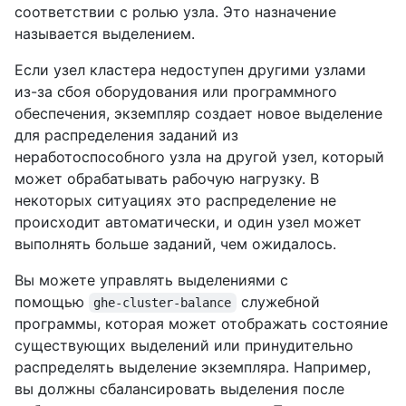
соответствии с ролью узла. Это назначение
называется выделением.
Если узел кластера недоступен другими узлами
из-за сбоя оборудования или программного
обеспечения, экземпляр создает новое выделение
для распределения заданий из
неработоспособного узла на другой узел, который
может обрабатывать рабочую нагрузку. В
некоторых ситуациях это распределение не
происходит автоматически, и один узел может
выполнять больше заданий, чем ожидалось.
Вы можете управлять выделениями с
помощью
служебной
ghe-cluster-balance
программы, которая может отображать состояние
существующих выделений или принудительно
распределять выделение экземпляра. Например,
вы должны сбалансировать выделения после