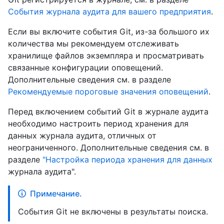
События журнала аудита для вашего предприятия
.
Если вы включите события Git, из-за большого их
количества мы рекомендуем отслеживать
хранилище файлов экземпляра и просматривать
связанные конфигурации оповещений.
Дополнительные сведения см. в разделе
Рекомендуемые пороговые значения оповещений
.
Перед включением событий Git в журнале аудита
необходимо настроить период хранения для
данных журнала аудита, отличных от
неограниченного. Дополнительные сведения см. в
разделе
"Настройка периода хранения для данных
журнала аудита".
Примечание.
События Git не включены в результаты поиска.