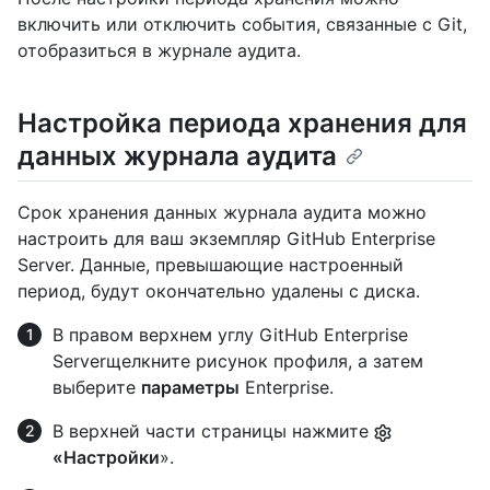
включить или отключить события, связанные с Git,
отобразиться в журнале аудита.
Настройка периода хранения для
данных журнала аудита
Срок хранения данных журнала аудита можно
настроить для ваш экземпляр GitHub Enterprise
Server. Данные, превышающие настроенный
период, будут окончательно удалены с диска.
В правом верхнем углу GitHub Enterprise
Serverщелкните рисунок профиля, а затем
выберите
параметры
Enterprise.
В верхней части страницы нажмите
«Настройки
».