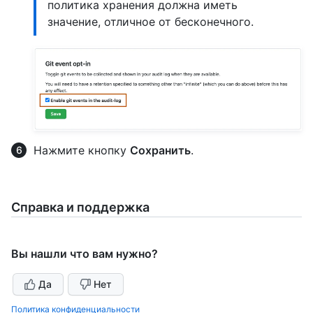
политика хранения должна иметь
значение, отличное от бесконечного.
Нажмите кнопку
Сохранить
.
Справка и поддержка
Вы нашли что вам нужно?
Да
Нет
Политика конфиденциальности