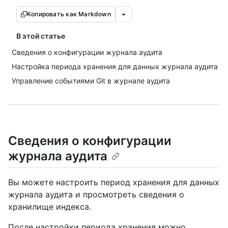
Копировать как Markdown
В этой статье
Сведения о конфигурации журнала аудита
Настройка периода хранения для данных журнала аудита
Управление событиями Git в журнале аудита
Сведения о конфигурации
журнала аудита
Вы можете настроить период хранения для данных
журнала аудита и просмотреть сведения о
хранилище индекса.
После настройки периода хранения можно