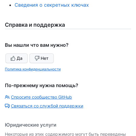
Сведения о секретных ключах
Справка и поддержка
Вы нашли что вам нужно?
Да
Нет
Политика конфиденциальности
По-прежнему нужна помощь?
Спросите сообщество GitHub
Связаться со службой поддержки
Юридические услуги
Некоторые из этих содержимого могут быть переведены