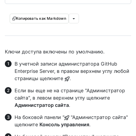
Копировать как Markdown
Ключи доступа включены по умолчанию.
В учетной записи администратора GitHub
Enterprise Server, в правом верхнем углу любой
страницы щелкните
.
Если вы еще не на странице "Администратор
сайта", в левом верхнем углу щелкните
Администратор сайта
.
На боковой панели "
"Администратор сайта"
щелкните
Консоль управления
.