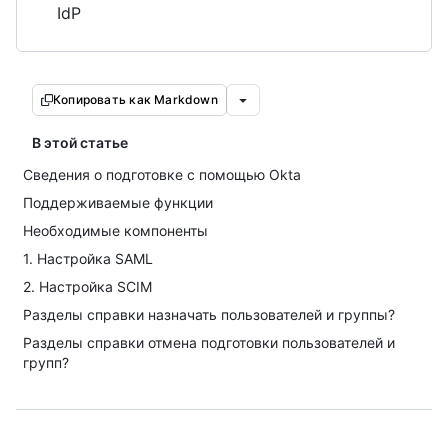
IdP
Копировать как Markdown
В этой статье
Сведения о подготовке с помощью Okta
Поддерживаемые функции
Необходимые компоненты
1. Настройка SAML
2. Настройка SCIM
Разделы справки назначать пользователей и группы?
Разделы справки отмена подготовки пользователей и
групп?