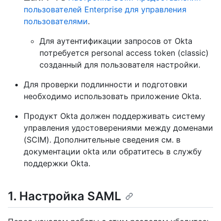
пользователей Enterprise для управления
пользователями
.
Для аутентификации запросов от Okta
потребуется personal access token (classic)
созданный для пользователя настройки.
Для проверки подлинности и подготовки
необходимо использовать приложение Okta.
Продукт Okta должен поддерживать систему
управления удостоверениями между доменами
(SCIM). Дополнительные сведения см. в
документации okta или обратитесь в службу
поддержки Okta.
1. Настройка SAML