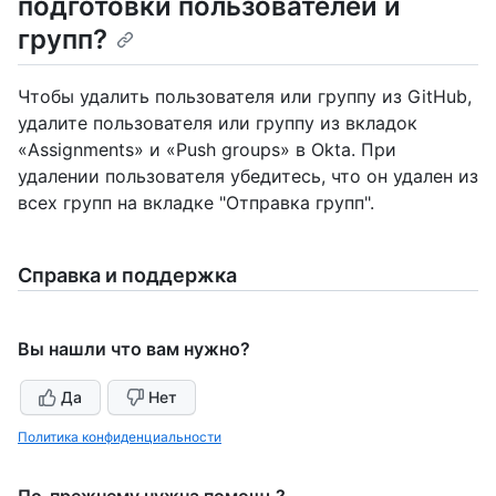
подготовки пользователей и
групп?
Чтобы удалить пользователя или группу из GitHub,
удалите пользователя или группу из вкладок
«Assignments» и «Push groups» в Okta. При
удалении пользователя убедитесь, что он удален из
всех групп на вкладке "Отправка групп".
Справка и поддержка
Вы нашли что вам нужно?
Да
Нет
Политика конфиденциальности