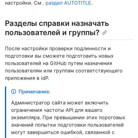
настройки. См
. раздел AUTOTITLE
.
Разделы справки назначать
пользователей и группы?
После настройки проверки подлинности и
подготовки вы сможете подготовить новых
пользователей на GitHub путем назначения
пользователям или группам соответствующего
приложения в idP.
Примечание.
Администратор сайта может включить
ограничения частоты API для вашего
экземпляра. При превышении этих пороговых
значений попытки подготовки пользователей
могут завершиться ошибкой, связанной с