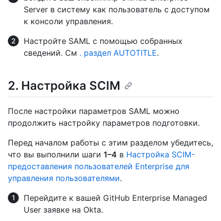
Server в систему как пользователь с доступом
к консоли управления.
Настройте SAML с помощью собранных
сведений. См
. раздел AUTOTITLE
.
2. Настройка SCIM
После настройки параметров SAML можно
продолжить настройку параметров подготовки.
Перед началом работы с этим разделом убедитесь,
что вы выполнили шаги
1–4
в
Настройка SCIM-
предоставления пользователей Enterprise для
управления пользователями
.
Перейдите к вашей GitHub Enterprise Managed
User заявке на Okta.