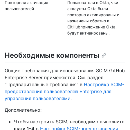
Повторная активация
Пользователи в Okta, чьи
пользователей
аккаунты Okta были
повторно активированы и
назначены обратно в
GitHubприложение Okta,
будут активированы.
Необходимые компоненты
Общие требования для использования SCIM GitHub
Enterprise Server применяются. См. раздел
"Предварительные требования" в
Настройка SCIM-
предоставления пользователей Enterprise для
управления пользователями
.
Дополнительно:
Чтобы настроить SCIM, необходимо выполнить
шаги 1–4
в
Настройка SCIM-предоставления