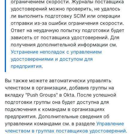
ограничением скорости. Журналы поставщика
удостоверений можно проверить, не удалось
ли выполнить подготовку SCIM или операции
отправки из-за ошибки ограничения скорости.
Ответ на неудачную попытку подготовки будет
зависеть от поставщика удостоверений. Для
получения дополнительной информации см.
Устранение неполадок с управлением
удостоверениями и доступом для
предприятия
.
Вы также можете автоматически управлять
членством в организации, добавив группы на
вкладку "Push Groups" в Okta. После успешной
подготовки группы она будет доступна для
подключения к командам в организациях
предприятия. Дополнительные сведения об
управлении командами см. в разделе
Управление
членством в группах поставщиков удостоверений
.