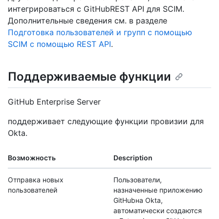
интегрироваться с GitHubREST API для SCIM.
Дополнительные сведения см. в разделе
Подготовка пользователей и групп с помощью
SCIM с помощью REST API
.
Поддерживаемые функции
GitHub Enterprise Server
поддерживает следующие функции провизии для
Okta.
Возможность
Description
Отправка новых
Пользователи,
пользователей
назначенные приложению
GitHubна Okta,
автоматически создаются