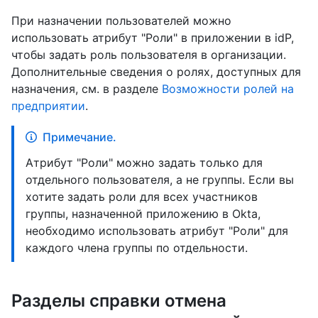
При назначении пользователей можно
использовать атрибут "Роли" в приложении в idP,
чтобы задать роль пользователя в организации.
Дополнительные сведения о ролях, доступных для
назначения, см. в разделе
Возможности ролей на
предприятии
.
Примечание.
Атрибут "Роли" можно задать только для
отдельного пользователя, а не группы. Если вы
хотите задать роли для всех участников
группы, назначенной приложению в Okta,
необходимо использовать атрибут "Роли" для
каждого члена группы по отдельности.
Разделы справки отмена