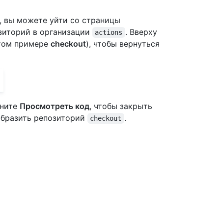
, вы можете уйти со страницы
зиторий в организации
. Вверху
actions
этом примере
checkout
), чтобы вернуться
кните
Просмотреть код
, чтобы закрыть
образить репозиторий
.
checkout