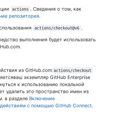
ации
. Сведения о том, как
actions
ние репозитория
.
использования
.
actions/checkout@v6
редство выполнения будет использовать
tHub.com.
йствия из GitHub.com
actions/checkout
етсяваш экземпляр GitHub Enterprise
ернуться к использованию локальной
ет удалить это пространство имен из
. в разделе
Включение
 действиям с помощью GitHub Connect
.