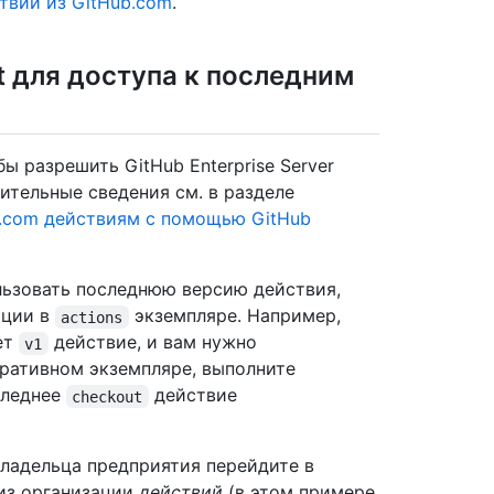
твий из GitHub.com
.
 для доступа к последним
ы разрешить GitHub Enterprise Server
ительные сведения см. в разделе
b.com действиям с помощью GitHub
льзовать последнюю версию действия,
ации в
экземпляре. Например,
actions
ет
действие, и вам нужно
v1
оративном экземпляре, выполните
следнее
действие
checkout
rвладельца предприятия перейдите в
 из организации
действий
(в этом примере