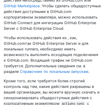
действия непосредственно из GitHub.com или
GitHub Marketplace
. Чтобы сделать общедоступные
действия доступными в GitHub.com
корпоративном экземпляре, можно использовать
GitHub Connect для интеграции GitHub Enterprise
Server с GitHub Enterprise Cloud.
Чтобы использовать действия из , как,
GitHub.comтак GitHub Enterprise Server и для
локальных runners, необходимо иметь
возможность выполнять исходящие подключения
к GitHub.com. Входящий трафик не GitHub.com
требуется. Дополнительные сведения см. в
разделе
Справочник по локальным запускам
.
Кроме того, если требуется более строгий
контроль над тем, какие действия разрешены в
вашей организации, вы можете вручную скачать и
синхронизировать общедоступные действия с
корпоративным экземпляром
с
actions-sync