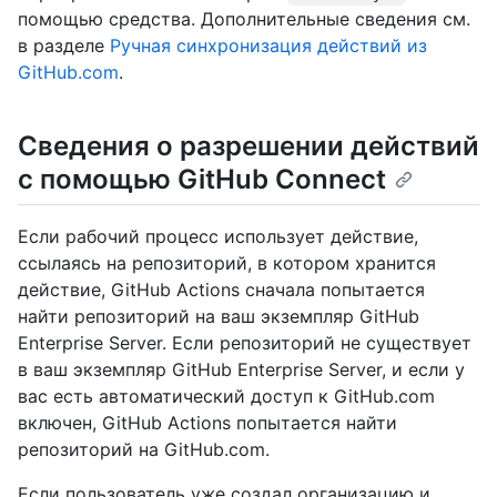
помощью средства. Дополнительные сведения см.
в разделе
Ручная синхронизация действий из
GitHub.com
.
Сведения о разрешении действий
с помощью GitHub Connect
Если рабочий процесс использует действие,
ссылаясь на репозиторий, в котором хранится
действие, GitHub Actions сначала попытается
найти репозиторий на ваш экземпляр GitHub
Enterprise Server. Если репозиторий не существует
в ваш экземпляр GitHub Enterprise Server, и если у
вас есть автоматический доступ к GitHub.com
включен, GitHub Actions попытается найти
репозиторий на GitHub.com.
Если пользователь уже создал организацию и