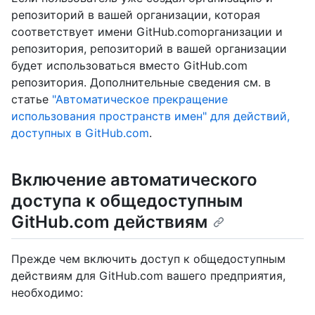
репозиторий в вашей организации, которая
соответствует имени GitHub.comорганизации и
репозитория, репозиторий в вашей организации
будет использоваться вместо GitHub.com
репозитория. Дополнительные сведения см. в
статье
"Автоматическое прекращение
использования пространств имен" для действий,
доступных в GitHub.com
.
Включение автоматического
доступа к общедоступным
GitHub.com действиям
Прежде чем включить доступ к общедоступным
действиям для GitHub.com вашего предприятия,
необходимо: