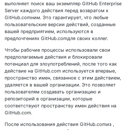
выполняет поиск ваш экземпляр GitHub Enterprise
Server каждого действия перед возвратом к
GitHub.comним. Это гарантирует, что любые
пользовательские версии действий, созданные
вашей предприятием, используются в
предпочтениях GitHub.comдля своих коллег.
Чтобы рабочие процессы использовали свои
предполагаемые действия и блокировали
потенциал для злоупотреблений, после того как
действие на GitHub.com используется впервые,
пространство имен, связанное с этим действием,
удаляется в вашей организации. Это позволяет
пользователям создавать организацию и
репозиторий в организации, которые
соответствуют пространству имен действия на
GitHub.com.
После использования действия GitHub.comиз ,