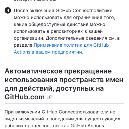
После включения GitHub Connectполитики
можно использовать для ограничения того,
какие общедоступные действия можно
использовать в репозиториях в вашей
организации. Дополнительные сведения см. в
разделе
Применение политик для GitHub
Actions в вашем предприятии
.
Автоматическое прекращение
использования пространств имен
для действий, доступных на
GitHub.com
При включении GitHub Connectпользователи не
видят изменений в поведении для существующих
рабочих процессов, так как GitHub Actions