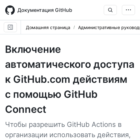
Skip
to
Документация GitHub
main
content
Домашняя страница
Административные руковод
Включение
автоматического доступа
к GitHub.com действиям
с помощью GitHub
Connect
Чтобы разрешить GitHub Actions в
организации использовать действия,