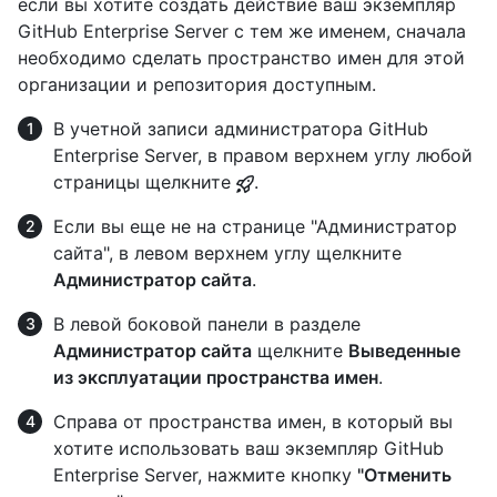
если вы хотите создать действие ваш экземпляр
GitHub Enterprise Server с тем же именем, сначала
необходимо сделать пространство имен для этой
организации и репозитория доступным.
В учетной записи администратора GitHub
Enterprise Server, в правом верхнем углу любой
страницы щелкните
.
Если вы еще не на странице "Администратор
сайта", в левом верхнем углу щелкните
Администратор сайта
.
В левой боковой панели в разделе
Администратор сайта
щелкните
Выведенные
из эксплуатации пространства имен
.
Справа от пространства имен, в который вы
хотите использовать ваш экземпляр GitHub
Enterprise Server, нажмите кнопку
"Отменить