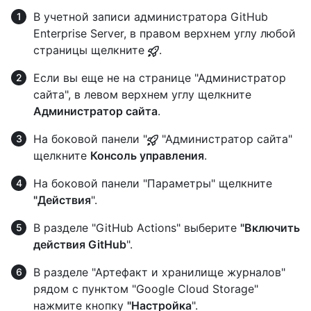
В учетной записи администратора GitHub
Enterprise Server, в правом верхнем углу любой
страницы щелкните
.
Если вы еще не на странице "Администратор
сайта", в левом верхнем углу щелкните
Администратор сайта
.
На боковой панели "
"Администратор сайта"
щелкните
Консоль управления
.
На боковой панели "Параметры" щелкните
"Действия
".
В разделе "GitHub Actions" выберите
"Включить
действия GitHub
".
В разделе "Артефакт и хранилище журналов"
рядом с пунктом "Google Cloud Storage"
нажмите кнопку
"Настройка
".