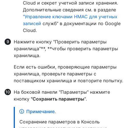
Cloud и секрет учетной записи хранения.
Дополнительные сведения см. в разделе
"Управление ключами HMAC для учетных
записей
служб" в документации по Google
Cloud.
Нажмите кнопку "Проверить параметры
хранилища"**, **чтобы проверить параметры
хранилища.
Если есть ошибки, проверяющие параметры
хранилища, проверьте параметры с
поставщиком хранилища и повторите попытку.
На боковой панели "Параметры" нажмите
кнопку
"Сохранить параметры
".
Примечание.
Сохранение параметров в Консоль