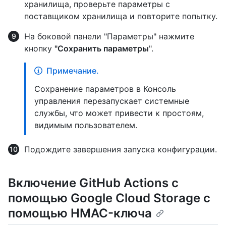
хранилища, проверьте параметры с
поставщиком хранилища и повторите попытку.
На боковой панели "Параметры" нажмите
кнопку
"Сохранить параметры
".
Примечание.
Сохранение параметров в Консоль
управления перезапускает системные
службы, что может привести к простоям,
видимым пользователем.
Подождите завершения запуска конфигурации.
Включение GitHub Actions с
помощью Google Cloud Storage с
помощью HMAC-ключа