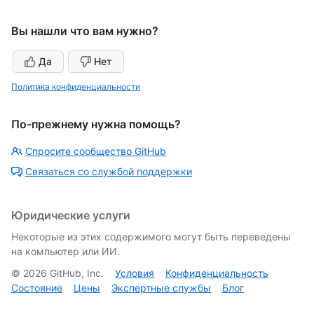
Вы нашли что вам нужно?
Да
Нет
Политика конфиденциальности
По-прежнему нужна помощь?
Спросите сообщество GitHub
Связаться со службой поддержки
Юридические услуги
Некоторые из этих содержимого могут быть переведены
на компьютер или ИИ.
©
2026
GitHub, Inc.
Условия
Конфиденциальность
Состояние
Цены
Экспертные службы
Блог