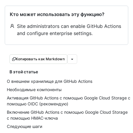
Кто может использовать эту функцию?
Site administrators can enable GitHub Actions
and configure enterprise settings.
Копировать как Markdown
В этой статье
О внешнем хранилище для GitHub Actions
Необходимые компоненты
Активация GitHub Actions с помощью Google Cloud Storage с
помощью OIDC (рекомендую)
Включение GitHub Actions с помощью Google Cloud Storage
с помощью HMAC-ключа
Следующие шаги