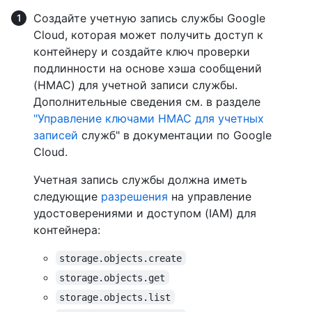
Создайте учетную запись службы Google
Cloud, которая может получить доступ к
контейнеру и создайте ключ проверки
подлинности на основе хэша сообщений
(HMAC) для учетной записи службы.
Дополнительные сведения см. в разделе
"Управление ключами HMAC для учетных
записей
служб" в документации по Google
Cloud.
Учетная запись службы должна иметь
следующие
разрешения
на управление
удостоверениями и доступом (IAM) для
контейнера:
storage.objects.create
storage.objects.get
storage.objects.list