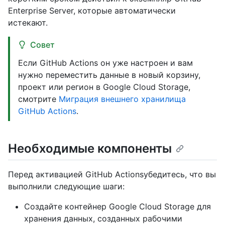
Enterprise Server, которые автоматически
истекают.
Совет
Если GitHub Actions он уже настроен и вам
нужно переместить данные в новый корзину,
проект или регион в Google Cloud Storage,
смотрите
Миграция внешнего хранилища
GitHub Actions
.
Необходимые компоненты
Перед активацией GitHub Actionsубедитесь, что вы
выполнили следующие шаги:
Создайте контейнер Google Cloud Storage для
хранения данных, созданных рабочими