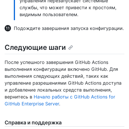
управления перезапускает системные
службы, что может привести к простоям,
видимым пользователем.
Подождите завершения запуска конфигурации.
Следующие шаги
После успешного завершения GitHub Actions
выполнения конфигурации включено GitHub. Для
выполнения следующих действий, таких как
управление разрешениями GitHub Actions доступа
и добавление локальных средств выполнения,
вернитесь в
Начало работы с GitHub Actions for
GitHub Enterprise Server
.
Справка и поддержка