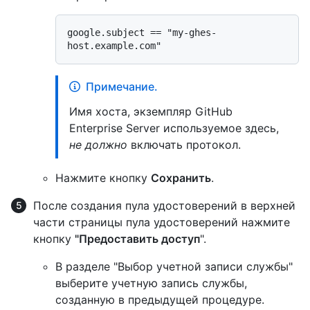
google.subject == "my-ghes-
Примечание.
Имя хоста, экземпляр GitHub
Enterprise Server используемое здесь,
не должно
включать протокол.
Нажмите кнопку
Сохранить
.
После создания пула удостоверений в верхней
части страницы пула удостоверений нажмите
кнопку
"Предоставить доступ
".
В разделе "Выбор учетной записи службы"
выберите учетную запись службы,
созданную в предыдущей процедуре.