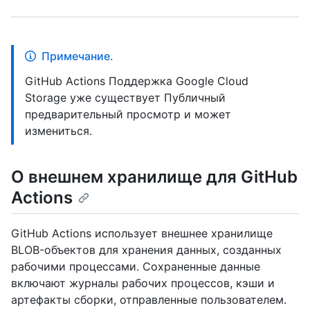
Примечание.
GitHub Actions Поддержка Google Cloud
Storage уже существует Публичный
предварительный просмотр и может
измениться.
О внешнем хранилище для GitHub
Actions
GitHub Actions использует внешнее хранилище
BLOB-объектов для хранения данных, созданных
рабочими процессами. Сохраненные данные
включают журналы рабочих процессов, кэши и
артефакты сборки, отправленные пользователем.