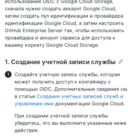
использование OIDC с Google Cloud Storage,
сначала нужно создать аккаунт Google Cloud,
затем создать пул идентификации и провайдера
идентификации Google Cloud, а затем настроить
GitHub Enterprise Server так, чтобы использовать
провайдера и аккаунт сервиса для доступа к
вашему коркету Google Cloud Storage.
1. Создание учетной записи службы
Создайте учетную запись службы, которая
может получить доступ к контейнеру с
помощью OIDC. Дополнительные сведения см.
в статье
Создание учетных записей служб и
управление ими
документации Google Cloud.
При создании учетной записи службы
убедитесь, что вы выполните указанные ниже
действия.