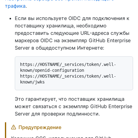
трафика
.
Если вы используете OIDC для подключения к
поставщику хранилища, необходимо
предоставить следующие URL-адреса службы
маркеров OIDC на экземпляр GitHub Enterprise
Server в общедоступном Интернете:
https://HOSTNAME/_services/token/.well-
known/openid-configuration

https://HOSTNAME/_services/token/.well-
Это гарантирует, что поставщик хранилища
может связаться с экземпляр GitHub Enterprise
Server для проверки подлинности.
Предупреждение