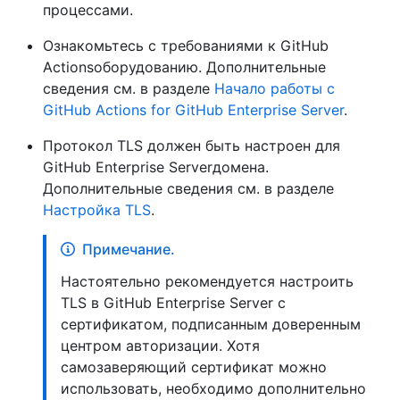
процессами.
Ознакомьтесь с требованиями к GitHub
Actionsоборудованию. Дополнительные
сведения см. в разделе
Начало работы с
GitHub Actions for GitHub Enterprise Server
.
Протокол TLS должен быть настроен для
GitHub Enterprise Serverдомена.
Дополнительные сведения см. в разделе
Настройка TLS
.
Примечание.
Настоятельно рекомендуется настроить
TLS в GitHub Enterprise Server с
сертификатом, подписанным доверенным
центром авторизации. Хотя
самозаверяющий сертификат можно
использовать, необходимо дополнительно