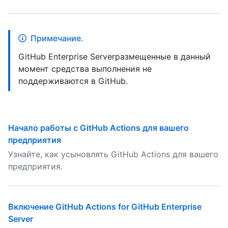
Примечание.
GitHub Enterprise Serverразмещенные в данный
момент средства выполнения не
поддерживаются в GitHub.
Начало работы с GitHub Actions для вашего
предприятия
Узнайте, как усыновлять GitHub Actions для вашего
предприятия.
Включение GitHub Actions for GitHub Enterprise
Server