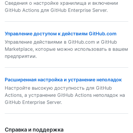
Сведения о настройке хранилища и включении
GitHub Actions для GitHub Enterprise Server.
Управление доступом к действиям GitHub.com
Управление действиями в GitHub.com и GitHub
Marketplace, которые можно использовать в вашем
предприятии.
Расширенная настройка и устранение неполадок
Настройте высокую доступность для GitHub
Actions, а устранение GitHub Actions неполадок на
GitHub Enterprise Server.
Справка и поддержка