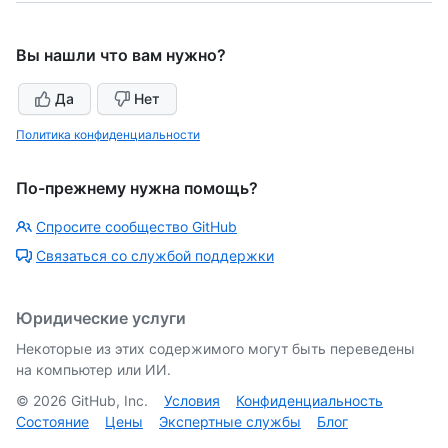
Вы нашли что вам нужно?
Да
Нет
Политика конфиденциальности
По-прежнему нужна помощь?
Спросите сообщество GitHub
Связаться со службой поддержки
Юридические услуги
Некоторые из этих содержимого могут быть переведены
на компьютер или ИИ.
©
2026
GitHub, Inc.
Условия
Конфиденциальность
Состояние
Цены
Экспертные службы
Блог