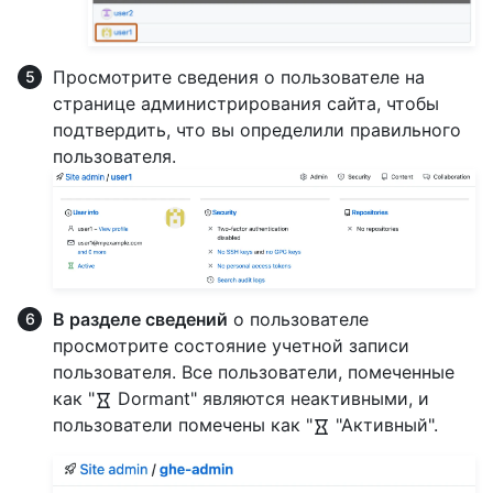
Просмотрите сведения о пользователе на
странице администрирования сайта, чтобы
подтвердить, что вы определили правильного
пользователя.
В разделе сведений
о пользователе
просмотрите состояние учетной записи
пользователя. Все пользователи, помеченные
как "
Dormant" являются неактивными, и
пользователи помечены как "
"Активный".