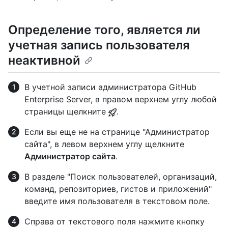
Определение того, является ли
учетная запись пользователя
неактивной
В учетной записи администратора GitHub
Enterprise Server, в правом верхнем углу любой
страницы щелкните
.
Если вы еще не на странице "Администратор
сайта", в левом верхнем углу щелкните
Администратор сайта
.
В разделе "Поиск пользователей, организаций,
команд, репозиториев, гистов и приложений"
введите имя пользователя в текстовом поле.
Справа от текстового поля нажмите кнопку