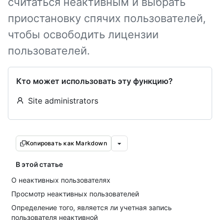
считаться неактивным и выбрать
приостановку спячих пользователей,
чтобы освободить лицензии
пользователей.
Кто может использовать эту функцию?
Site administrators
Копировать как Markdown
В этой статье
О неактивных пользователях
Просмотр неактивных пользователей
Определение того, является ли учетная запись
пользователя неактивной