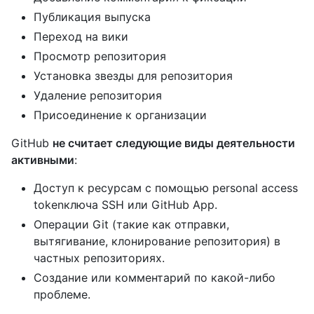
Публикация выпуска
Переход на вики
Просмотр репозитория
Установка звезды для репозитория
Удаление репозитория
Присоединение к организации
GitHub
не считает следующие виды деятельности
активными
:
Доступ к ресурсам с помощью personal access
tokenключа SSH или GitHub App.
Операции Git (такие как отправки,
вытягивание, клонирование репозитория) в
частных репозиториях.
Создание или комментарий по какой-либо
проблеме.