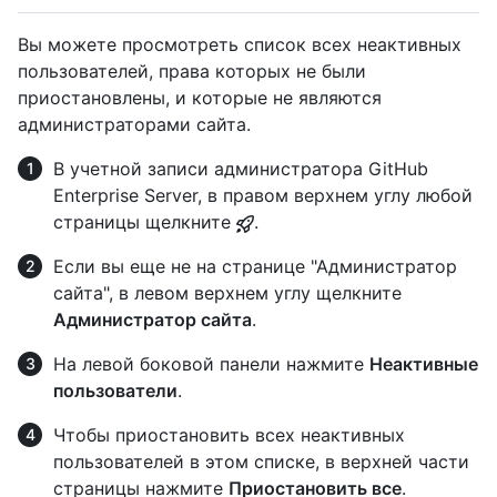
Вы можете просмотреть список всех неактивных
пользователей, права которых не были
приостановлены, и которые не являются
администраторами сайта.
В учетной записи администратора GitHub
Enterprise Server, в правом верхнем углу любой
страницы щелкните
.
Если вы еще не на странице "Администратор
сайта", в левом верхнем углу щелкните
Администратор сайта
.
На левой боковой панели нажмите
Неактивные
пользователи
.
Чтобы приостановить всех неактивных
пользователей в этом списке, в верхней части
страницы нажмите
Приостановить все
.