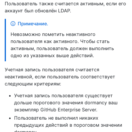
Пользователь также считается активным, если его
аккаунт был обновлён LDAP.
Примечание.
Невозможно пометить неактивного
пользователя как активного. Чтобы стать
активным, пользователь должен выполнить
одно из указанных выше действий.
Учетная запись пользователя считается
неактивной, если пользователь соответствует
следующим критериям:
Учетная запись пользователя существует
дольше порогового значения dormancy ваш
экземпляр GitHub Enterprise Server.
Пользователь не выполнил никаких
предыдущих действий в пороговом значении