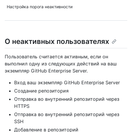
Настройка порога неактивности
О неактивных пользователях
Пользователь считается активным, если он
выполнил одну из следующих действий на ваш
экземпляр GitHub Enterprise Server.
Вход ваш экземпляр GitHub Enterprise Server
Создание репозитория
Отправка во внутренний репозиторий через
HTTPS
Отправка во внутренний репозиторий через
SSH
Добавление в репозиторий