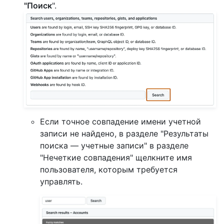
"Поиск
".
Если точное совпадение имени учетной
записи не найдено, в разделе "Результаты
поиска — учетные записи" в разделе
"Нечеткие совпадения" щелкните имя
пользователя, которым требуется
управлять.