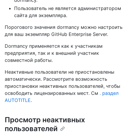
dormancy.
Пользователь не является администратором
сайта для экземпляра.
Порогового значения dormancy можно настроить
для ваш экземпляр GitHub Enterprise Server.
Dormancy применяется как к участникам
предприятия, так и к внешний участник
совместной работы.
Неактивные пользователи не приостановлены
автоматически. Рассмотрите возможность
приостановки неактивных пользователей, чтобы
освободить лицензированных мест. См
. раздел
AUTOTITLE
.
Просмотр неактивных
пользователей