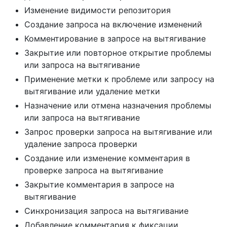
Изменение видимости репозитория
Создание запроса на включение изменений
Комментирование в запросе на вытягивание
Закрытие или повторное открытие проблемы
или запроса на вытягивание
Применение метки к проблеме или запросу на
вытягивание или удаление метки
Назначение или отмена назначения проблемы
или запроса на вытягивание
Запрос проверки запроса на вытягивание или
удаление запроса проверки
Создание или изменение комментария в
проверке запроса на вытягивание
Закрытие комментария в запросе на
вытягивание
Синхронизация запроса на вытягивание
Добавление комментария к фиксации