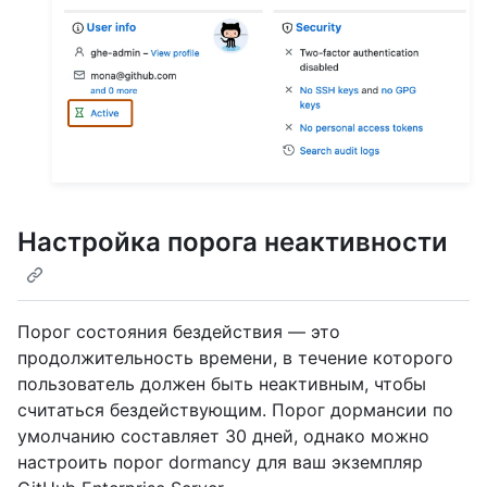
Настройка порога неактивности
Порог состояния бездействия — это
продолжительность времени, в течение которого
пользователь должен быть неактивным, чтобы
считаться бездействующим. Порог дормансии по
умолчанию составляет 30 дней, однако можно
настроить порог dormancy для ваш экземпляр