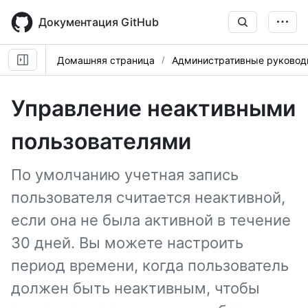
Skip
to
Документация GitHub
main
content
Домашняя страница
Административные руковод
Управление неактивными
пользователями
По умолчанию учетная запись
пользователя считается неактивной,
если она не была активной в течение
30 дней. Вы можете настроить
период времени, когда пользователь
должен быть неактивным, чтобы