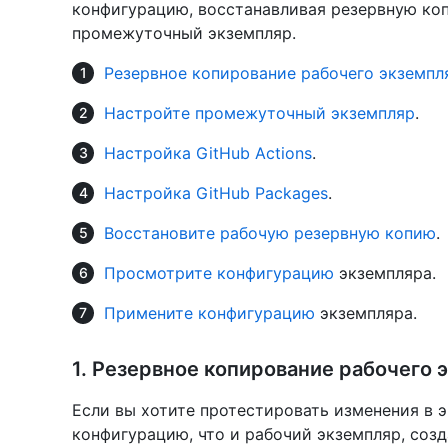
конфигурацию, восстанавливая резервную ко
промежуточный экземпляр.
Резервное копирование рабочего экземпл
Настройте промежуточный экземпляр
.
Настройка GitHub Actions
.
Настройка GitHub Packages
.
Восстановите рабочую резервную копию
.
Просмотрите конфигурацию
экземпляра.
Примените конфигурацию
экземпляра.
1. Резервное копирование рабочего 
Если вы хотите протестировать изменения в 
конфигурацию, что и рабочий экземпляр, соз