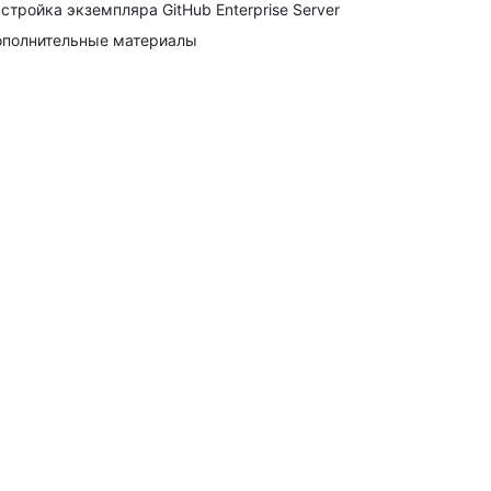
стройка экземпляра GitHub Enterprise Server
полнительные материалы