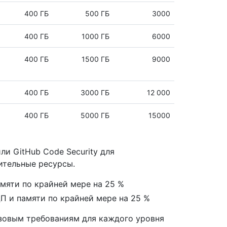
400 ГБ
500 ГБ
3000
400 ГБ
1000 ГБ
6000
400 ГБ
1500 ГБ
9000
400 ГБ
3000 ГБ
12 000
400 ГБ
5000 ГБ
15000
ли GitHub Code Security для
ительные ресурсы.
амяти по крайней мере на 25 %
ЦП и памяти по крайней мере на 25 %
зовым требованиям для каждого уровня