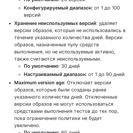
Конфигурируемый диапазон
: от 1 до 100
версий
Хранение неиспользуемых версий
: удаляет
версии образов, которые не использовались в
течение указанного количества дней. Версии
образов, назначенные пулу средств
выполнения, но не используемые активно,
также считаются неиспользуемыми.
По умолчанию
: 30 дней
Настраиваемый диапазон
: от 1 до 90 дней
Maximum version age
: Отключает версии
образов, которые были созданы ранее
указанного количества дней. Отключенные
версии образов не могут использоваться
средствами выполнения тестов до тех пор,
пока ограничение политики не будет
увеличено.
По умолчанию
: 60 дней