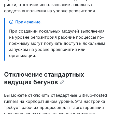
риски, отключив использование локальных
средств выполнения на уровне репозитория.
Примечание.
При создании локальных модулей выполнения
на уровне репозитория рабочие процессы по-
прежнему могут получать доступ к локальным
запускам на уровне предприятия или
организации.
Отключение стандартных
ведущих бегунов
Вы можете отключить стандартные GitHub-hosted
runners на корпоративном уровне. Эта настройка
требует рабочих процессов для таргетирования
раннеров через группы раннеров и помогает