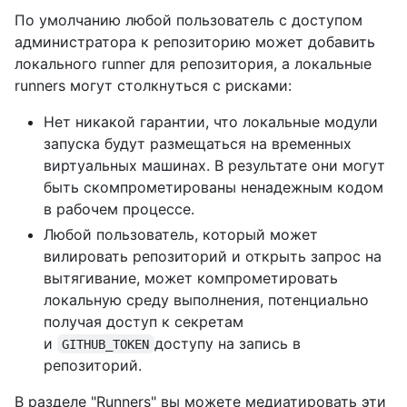
По умолчанию любой пользователь с доступом
администратора к репозиторию может добавить
локального runner для репозитория, а локальные
runners могут столкнуться с рисками:
Нет никакой гарантии, что локальные модули
запуска будут размещаться на временных
виртуальных машинах. В результате они могут
быть скомпрометированы ненадежным кодом
в рабочем процессе.
Любой пользователь, который может
вилировать репозиторий и открыть запрос на
вытягивание, может компрометировать
локальную среду выполнения, потенциально
получая доступ к секретам
и
доступу на запись в
GITHUB_TOKEN
репозиторий.
В разделе "Runners" вы можете медиатировать эти