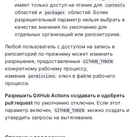
имеет только доступ на чтение для
contents
областей и
областей. Более
packages
разрешительный параметр нельзя выбрать в
качестве значения по умолчанию для
отдельных организаций или репозиториев.
Любой пользователь с доступом на запись в
репозиторий по-прежнему может изменить
разрешения, предоставленные
GITHUB_TOKEN
конкретному рабочему процессу,
изменив
ключ в файле рабочего
permissions
процесса.
Разрешить GitHub Actions создавать и одобрять
pull request
по умолчанию отключен. Если этот
параметр включен,
можно создать и
GITHUB_TOKEN
утвердить запросы на вытягивание.