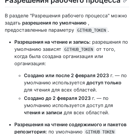
Разрешения рабочего процесса
В разделе "Разрешения рабочего процесса" можно
задать
разрешения по умолчанию
,
предоставленные параметру
.
GITHUB_TOKEN
Разрешения на чтение и запись:
разрешения по
умолчанию зависят
от того,
GITHUB_TOKEN
когда была создана организация или
организация:
Создано или после 2 февраля 2023
г. — по
умолчанию используется
доступ только
для чтения для всех областей.
Создано до 2 февраля 2023
г. — по
умолчанию используется доступ для
чтения и записи
для всех областей.
Разрешения на чтение содержимого и пакетов
репозитория:
по умолчанию
GITHUB_TOKEN