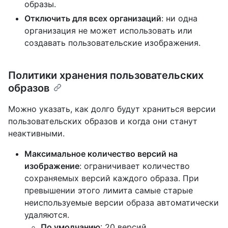
образы.
Отключить для всех организаций
: ни одна
организация не может использовать или
создавать пользовательские изображения.
Политики хранения пользовательских
образов
Можно указать, как долго будут храниться версии
пользовательских образов и когда они станут
неактивными.
Максимальное количество версий на
изображение
: ограничивает количество
сохраняемых версий каждого образа. При
превышении этого лимита самые старые
неиспользуемые версии образа автоматически
удаляются.
По умолчанию
: 20 версий