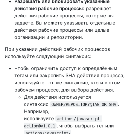
Разрешать или блокировать указанные
действия рабочие процессы:
разрешает
действия рабочие процессы, которые вы
задаёте. Вы можете указывать отдельные
действия рабочие процессы или целые
организации и репозитории.
При указании действий рабочих процессов
используйте следующий синтаксис:
Чтобы ограничить доступ к определённым
тегам или закрепить SHA действия процесса,
используйте тот же синтаксис, что и в этом
рабочем процессе, для выбора действия.
Для действия используется
синтаксис
.
OWNER/REPOSITORY@TAG-OR-SHA
Например,
используйте
actions/javascript-
, чтобы выбрать тег или
action@v1.0.1
actions/javascript-