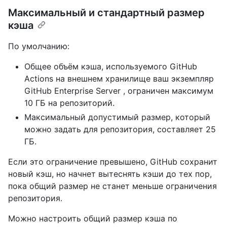
Максимальный и стандартный размер
кэша
По умолчанию:
Общее объём кэша, используемого GitHub
Actions на внешнем хранилище ваш экземпляр
GitHub Enterprise Server , ограничен максимум
10 ГБ на репозиторий.
Максимальный допустимый размер, который
можно задать для репозитория, составляет 25
ГБ.
Если это ограничение превышено, GitHub сохранит
новый кэш, но начнет вытеснять кэши до тех пор,
пока общий размер не станет меньше ограничения
репозитория.
Можно настроить общий размер кэша по