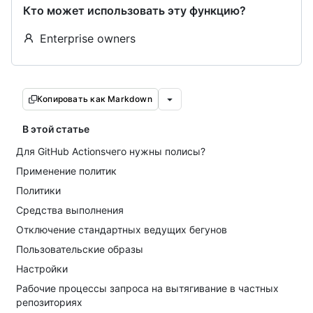
Кто может использовать эту функцию?
Enterprise owners
Копировать как Markdown
В этой статье
Для GitHub Actionsчего нужны полисы?
Применение политик
Политики
Средства выполнения
Отключение стандартных ведущих бегунов
Пользовательские образы
Настройки
Рабочие процессы запроса на вытягивание в частных
репозиториях