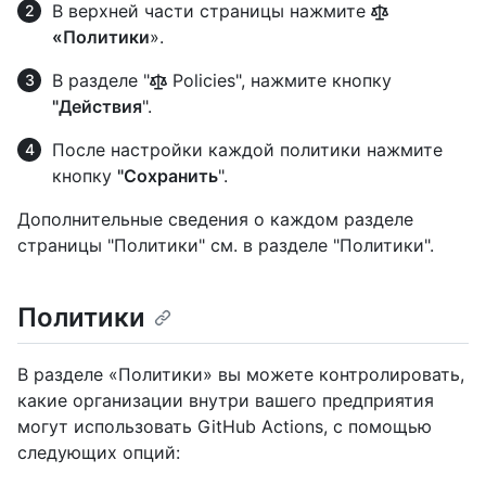
В верхней части страницы нажмите
«Политики
».
В разделе "
Policies", нажмите кнопку
"Действия
".
После настройки каждой политики нажмите
кнопку
"Сохранить
".
Дополнительные сведения о каждом разделе
страницы "Политики" см. в разделе "Политики".
Политики
В разделе «Политики» вы можете контролировать,
какие организации внутри вашего предприятия
могут использовать GitHub Actions, с помощью
следующих опций: