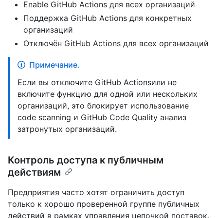
Enable GitHub Actions для всех организаций
Поддержка GitHub Actions для конкретных
организаций
Отключён GitHub Actions для всех организаций
Примечание.
Если вы отключите GitHub Actionsили не
включите функцию для одной или нескольких
организаций, это блокирует использование
code scanning и GitHub Code Quality анализ
затронутых организаций.
Контроль доступа к публичным
действиям
Предприятия часто хотят ограничить доступ
только к хорошо проверенной группе публичных
действий в рамках управления цепочкой поставок.