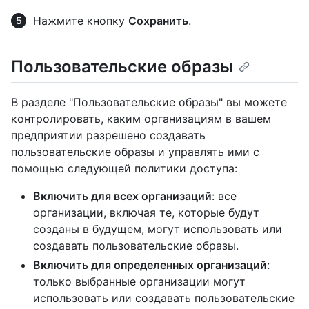
Нажмите кнопку
Сохранить
.
Пользовательские образы
В разделе "Пользовательские образы" вы можете
контролировать, каким организациям в вашем
предприятии разрешено создавать
пользовательские образы и управлять ими с
помощью следующей политики доступа:
Включить для всех организаций
: все
организации, включая те, которые будут
созданы в будущем, могут использовать или
создавать пользовательские образы.
Включить для определенных организаций
:
только выбранные организации могут
использовать или создавать пользовательские