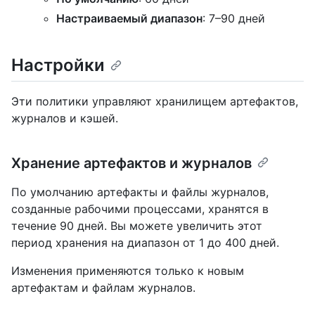
Настраиваемый диапазон
: 7–90 дней
Настройки
Эти политики управляют хранилищем артефактов,
журналов и кэшей.
Хранение артефактов и журналов
По умолчанию артефакты и файлы журналов,
созданные рабочими процессами, хранятся в
течение 90 дней. Вы можете увеличить этот
период хранения на диапазон от 1 до 400 дней.
Изменения применяются только к новым
артефактам и файлам журналов.