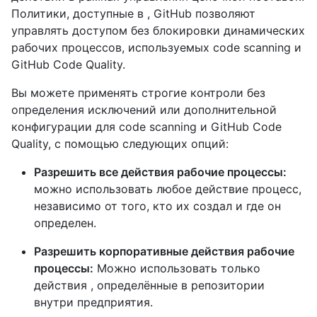
Политики, доступные в , GitHub позволяют
управлять доступом без блокировки динамических
рабочих процессов, используемых code scanning и
GitHub Code Quality.
Вы можете применять строгие контроли без
определения исключений или дополнительной
конфигурации для code scanning и GitHub Code
Quality, с помощью следующих опций:
Разрешить все действия рабочие процессы:
можно использовать любое действие процесс,
независимо от того, кто их создал и где он
определен.
Разрешить корпоративные действия рабочие
процессы:
Можно использовать только
действия , определённые в репозитории
внутри предприятия.