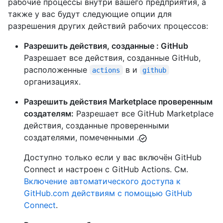
рабочие процессы внутри вашего предприятия, а
также у вас будут следующие опции для
разрешения других действий рабочих процессов:
Разрешить действия, созданные : GitHub
Разрешает все действия, созданные GitHub,
расположенные
в и
actions
github
организациях.
Разрешить действия Marketplace проверенным
создателям:
Разрешает все GitHub Marketplace
действия, созданные проверенными
создателями, помеченными .
Доступно только если у вас включён GitHub
Connect и настроен с GitHub Actions. См.
Включение автоматического доступа к
GitHub.com действиям с помощью GitHub
Connect
.