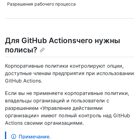
Разрешения рабочего процесса
Для GitHub Actionsчего нужны
полисы?
Корпоративные политики контролируют опции,
доступные членам предприятия при использовании
GitHub Actions.
Если вы не применяете корпоративные политики,
владельцы организаций и пользователи с
разрешением «Управление действиями
организации» имеют полный контроль над GitHub
Actions своими организациями.
Примечание.