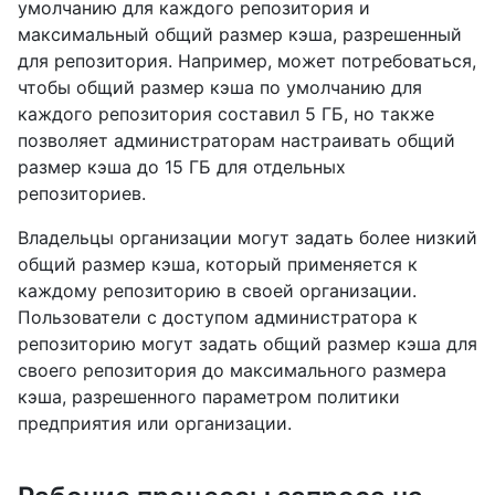
умолчанию для каждого репозитория и
максимальный общий размер кэша, разрешенный
для репозитория. Например, может потребоваться,
чтобы общий размер кэша по умолчанию для
каждого репозитория составил 5 ГБ, но также
позволяет администраторам настраивать общий
размер кэша до 15 ГБ для отдельных
репозиториев.
Владельцы организации могут задать более низкий
общий размер кэша, который применяется к
каждому репозиторию в своей организации.
Пользователи с доступом администратора к
репозиторию могут задать общий размер кэша для
своего репозитория до максимального размера
кэша, разрешенного параметром политики
предприятия или организации.