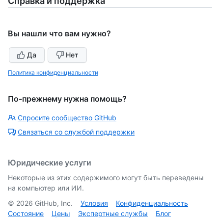
Справка и поддержка
Вы нашли что вам нужно?
Да
Нет
Политика конфиденциальности
По-прежнему нужна помощь?
Спросите сообщество GitHub
Связаться со службой поддержки
Юридические услуги
Некоторые из этих содержимого могут быть переведены
на компьютер или ИИ.
©
2026
GitHub, Inc.
Условия
Конфиденциальность
Состояние
Цены
Экспертные службы
Блог