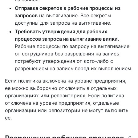
Отправка секретов в рабочие процессы из
запросов
на вытягивание. Все секреты
доступны для запроса на вытягивание.
Требовать утверждения для рабочих
процессов запроса на вытягивание вилки
.
Рабочие процессы по запросу на вытягивание
от сотрудников без разрешения на запись
потребуют утверждения от кого-либо с
разрешением на запись перед их выполнением.
Если политика включена на уровне предприятия,
ее можно выборочно отключить в отдельных
организациях или репозиториях. Если политика
отключена на уровне предприятия, отдельные
организации или репозитории не могут включить
ее.