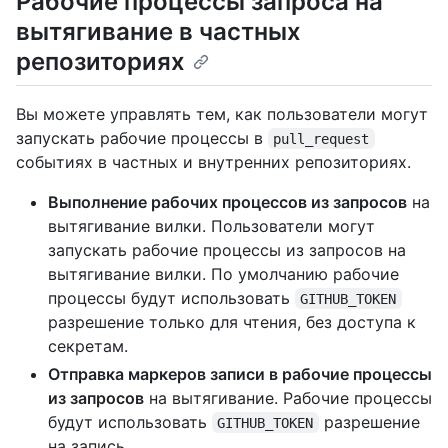
Рабочие процессы запроса на
вытягивание в частных
репозиториях
Вы можете управлять тем, как пользователи могут
запускать рабочие процессы в
pull_request
событиях в частных и внутренних репозиториях.
Выполнение рабочих процессов из запросов
на
вытягивание вилки. Пользователи могут
запускать рабочие процессы из запросов на
вытягивание вилки. По умолчанию рабочие
процессы будут использовать
GITHUB_TOKEN
разрешение только для чтения, без доступа к
секретам.
Отправка маркеров записи в рабочие процессы
из запросов
на вытягивание. Рабочие процессы
будут использовать
разрешение
GITHUB_TOKEN
на запись.