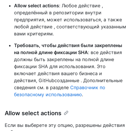
Allow select actions
: Любое действие ,
определённый в репозитории внутри
предприятия, может использоваться, а также
любой действие , соответствующий указанным
вами критериям.
Требовать, чтобы действия были закреплены
на полной длине фиксации SHA
: все действия
должны быть закреплены на полной длине
фиксации SHA для использования. Это
включает действия вашего бизнеса и
действия, GitHubсозданные . Дополнительные
сведения см. в разделе
Справочник по
безопасному использованию
.
Allow select actions
Если вы выберете эту опцию, разрешены действия