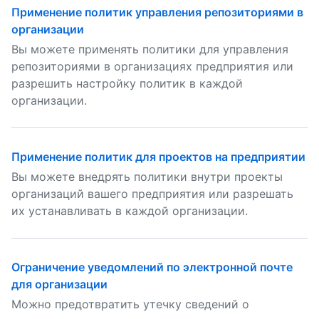
Применение политик управления репозиториями в
организации
Вы можете применять политики для управления
репозиториями в организациях предприятия или
разрешить настройку политик в каждой
организации.
Применение политик для проектов на предприятии
Вы можете внедрять политики внутри проекты
организаций вашего предприятия или разрешать
их устанавливать в каждой организации.
Ограничение уведомлений по электронной почте
для организации
Можно предотвратить утечку сведений о