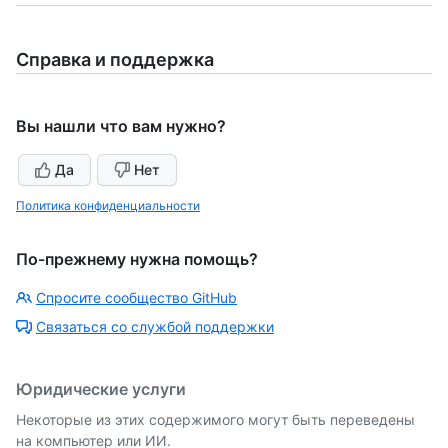
Справка и поддержка
Вы нашли что вам нужно?
Да
Нет
Политика конфиденциальности
По-прежнему нужна помощь?
Спросите сообщество GitHub
Связаться со службой поддержки
Юридические услуги
Некоторые из этих содержимого могут быть переведены
на компьютер или ИИ.