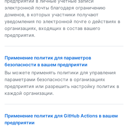
предприятии в личные учетные записи
электронной почты благодаря ограничению
доменов, в которых участники получают
уведомления по электронной почте о действиях в
организациях, входящих в состав вашего
предприятия.
Применение политик для параметров
безопасности в вашем предприятии
Вы можете применять политики для управления
параметрами безопасности в организациях
предприятия или разрешить настройку политик в
каждой организации.
Применение политик для GitHub Actions в вашем
предприятии