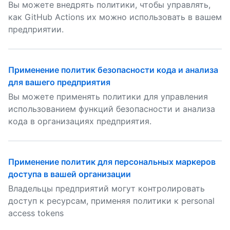
Вы можете внедрять политики, чтобы управлять,
как GitHub Actions их можно использовать в вашем
предприятии.
Применение политик безопасности кода и анализа
для вашего предприятия
Вы можете применять политики для управления
использованием функций безопасности и анализа
кода в организациях предприятия.
Применение политик для персональных маркеров
доступа в вашей организации
Владельцы предприятий могут контролировать
доступ к ресурсам, применяя политики к personal
access tokens