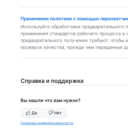
Применение политики с помощью перехватчик
Используйте обработчики предварительного п
применения стандартов рабочего процесса в 
предварительного получения требуют, чтобы 
проверок качества, прежде чем переданные д
Справка и поддержка
Вы нашли что вам нужно?
Да
Нет
Политика конфиденциальности