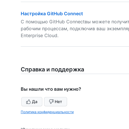
Настройка GitHub Connect
С помощью GitHub Connectвы можете получит
рабочим процессам, подключив ваш экземпляр 
Enterprise Cloud.
Справка и поддержка
Вы нашли что вам нужно?
Да
Нет
Политика конфиденциальности