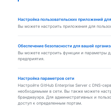
Настройка пользовательских приложений для
Вы можете настроить приложения для пользов
Обеспечение безопасности для вашей органи
Вы можете настроить функции и параметры д
предприятия.
Настройка параметров сети
Настройте GitHub Enterprise Server с DNS-се
необходимыми в сети. Вы также можете наст
брандмауэра. Для административных и польз
доступ к определенным портам.