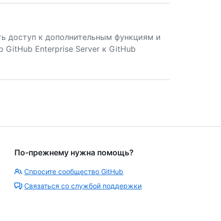
ь доступ к дополнительным функциям и
GitHub Enterprise Server к GitHub
По-прежнему нужна помощь?
Спросите сообщество GitHub
Связаться со службой поддержки