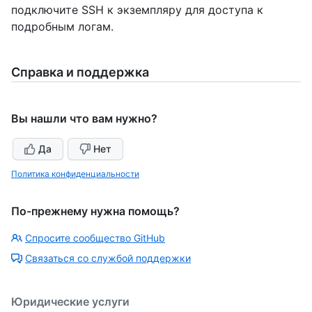
подключите SSH к экземпляру для доступа к
подробным логам.
Справка и поддержка
Вы нашли что вам нужно?
Да
Нет
Политика конфиденциальности
По-прежнему нужна помощь?
Спросите сообщество GitHub
Связаться со службой поддержки
Юридические услуги