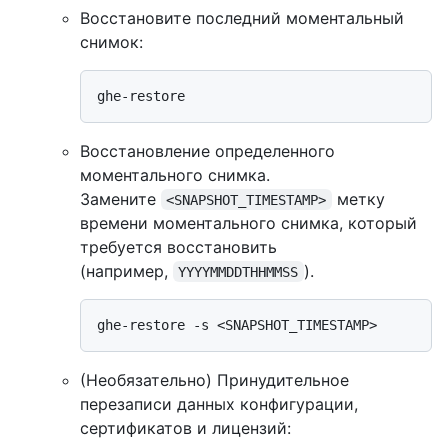
Восстановите последний моментальный
снимок:
Восстановление определенного
моментального снимка.
Замените
метку
<SNAPSHOT_TIMESTAMP>
времени моментального снимка, который
требуется восстановить
(например,
).
YYYYMMDDTHHMMSS
(Необязательно) Принудительное
перезаписи данных конфигурации,
сертификатов и лицензий: