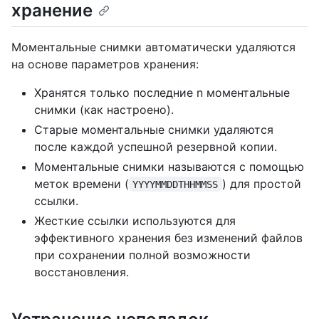
хранение
Моментальные снимки автоматически удаляются
на основе параметров хранения:
Хранятся только последние n моментальные
снимки (как настроено).
Старые моментальные снимки удаляются
после каждой успешной резервной копии.
Моментальные снимки называются с помощью
меток времени (
) для простой
YYYYMMDDTHHMMSS
ссылки.
Жесткие ссылки используются для
эффективного хранения без изменений файлов
при сохранении полной возможности
восстановления.