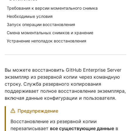
Требования к версии моментального снимка
Необходимые условия
Запуск операции восстановления
Смена моментальных снимков и хранение
Устранение неполадок восстановления
Вы можете восстановить GitHub Enterprise Server
экземпляр из резервной копии через командную
строку. Служба резервного копирования
поддерживает полное восстановление экземпляра,
включая данные конфигурации и пользователя.
Предупреждение
Восстановление из резервной копии
перезаписывает
все существующие данные
в