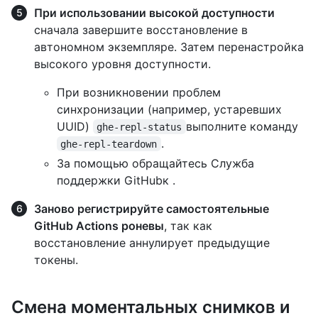
При использовании высокой доступности
сначала завершите восстановление в
автономном экземпляре. Затем перенастройка
высокого уровня доступности.
При возникновении проблем
синхронизации (например, устаревших
UUID)
выполните команду
ghe-repl-status
.
ghe-repl-teardown
За помощью обращайтесь Служба
поддержки GitHubк .
Заново регистрируйте самостоятельные
GitHub Actions роневы
, так как
восстановление аннулирует предыдущие
токены.
Смена моментальных снимков и