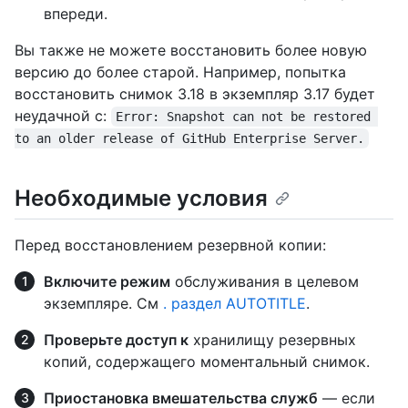
впереди.
Вы также не можете восстановить более новую
версию до более старой. Например, попытка
восстановить снимок 3.18 в экземпляр 3.17 будет
неудачной с:
Error: Snapshot can not be restored 
to an older release of GitHub Enterprise Server.
Необходимые условия
Перед восстановлением резервной копии:
Включите режим
обслуживания в целевом
экземпляре. См
. раздел AUTOTITLE
.
Проверьте доступ к
хранилищу резервных
копий, содержащего моментальный снимок.
Приостановка вмешательства служб
— если