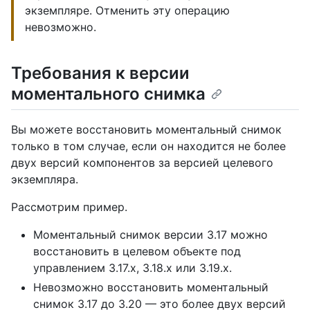
экземпляре. Отменить эту операцию
невозможно.
Требования к версии
моментального снимка
Вы можете восстановить моментальный снимок
только в том случае, если он находится не более
двух версий компонентов за версией целевого
экземпляра.
Рассмотрим пример.
Моментальный снимок версии 3.17 можно
восстановить в целевом объекте под
управлением 3.17.x, 3.18.x или 3.19.x.
Невозможно восстановить моментальный
снимок 3.17 до 3.20 — это более двух версий