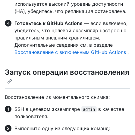
используется высокий уровень доступности
(HA), убедитесь, что репликация остановлена.
Готовьтесь к GitHub Actions
— если включено,
убедитесь, что целевой экземпляр настроен с
правильным внешним хранилищем.
Дополнительные сведения см. в разделе
Восстановление с включённым GitHub Actions
.
Запуск операции восстановления
Восстановление из моментального снимка:
SSH в целевом экземпляре
в качестве
admin
пользователя.
Выполните одну из следующих команд: