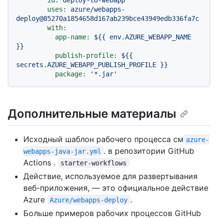
id:
deploy-to-webapp
uses:
azure/webapps-
deploy@85270a1854658d167ab239bce43949edb336fa7c
with:
app-name:
${{
env.AZURE_WEBAPP_NAME
}}
publish-profile:
${{
secrets.AZURE_WEBAPP_PUBLISH_PROFILE
}}
package:
'*.jar'
Дополнительные материалы
Исходный шаблон рабочего процесса см
azure-
. в репозитории GitHub
webapps-java-jar.yml
Actions .
starter-workflows
Действие, используемое для развертывания
веб-приложения, — это официальное действие
Azure
.
Azure/webapps-deploy
Больше примеров рабочих процессов GitHub