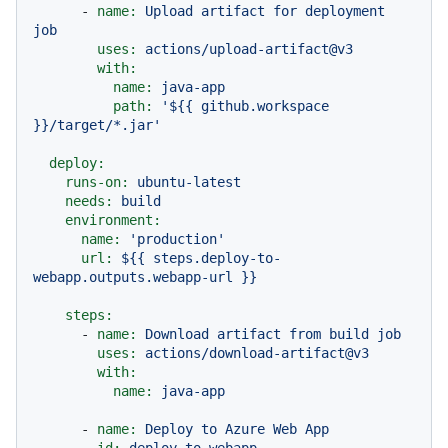
-
name:
Upload
artifact
for
deployment
job
uses:
actions/upload-artifact@v3
with:
name:
java-app
path:
'${{ github.workspace 
}}/target/*.jar'
deploy:
runs-on:
ubuntu-latest
needs:
build
environment:
name:
'production'
url:
${{
steps.deploy-to-
webapp.outputs.webapp-url
}}
steps:
-
name:
Download
artifact
from
build
job
uses:
actions/download-artifact@v3
with:
name:
java-app
-
name:
Deploy
to
Azure
Web
App