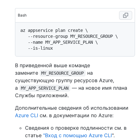
Bash
az appservice plan create \

   --resource-group MY_RESOURCE_GROUP \

   --name MY_APP_SERVICE_PLAN \

В приведенной выше команде
замените
на
MY_RESOURCE_GROUP
существующую группу ресурсов Azure,
а
— на новое имя плана
MY_APP_SERVICE_PLAN
Службы приложений.
Дополнительные сведения об использовании
Azure CLI
см. в документации по Azure:
Сведения о проверке подлинности см. в
статье
"Вход с помощью Azure CLI
".