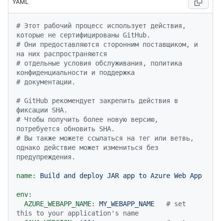
YAML
# Этот рабочий процесс использует действия, 
которые не сертифицированы GitHub.
# Они предоставляются сторонним поставщиком, и 
на них распространяются
# отдельные условия обслуживания, политика 
конфиденциальности и поддержка
# документации.
# GitHub рекомендует закрепить действия в 
фиксации SHA.
# Чтобы получить более новую версию, 
потребуется обновить SHA.
# Вы также можете ссылаться на тег или ветвь, 
однако действие может измениться без 
предупреждения.
name:
Build
and
deploy
JAR
app
to
Azure
Web
App
env:
AZURE_WEBAPP_NAME:
MY_WEBAPP_NAME
# set 
this to your application's name