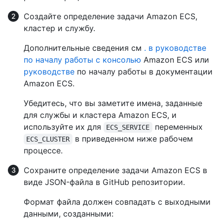
Создайте определение задачи Amazon ECS,
кластер и службу.
Дополнительные сведения см
. в руководстве
по началу работы с консолью
Amazon ECS или
руководстве
по началу работы в документации
Amazon ECS.
Убедитесь, что вы заметите имена, заданные
для службы и кластера Amazon ECS, и
используйте их для
переменных
ECS_SERVICE
в приведенном ниже рабочем
ECS_CLUSTER
процессе.
Сохраните определение задачи Amazon ECS в
виде JSON-файла в GitHub репозитории.
Формат файла должен совпадать с выходными
данными, созданными: