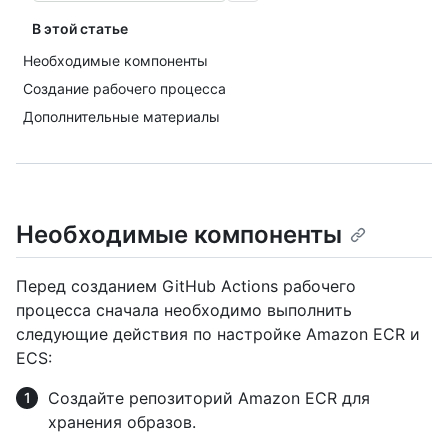
В этой статье
Необходимые компоненты
Создание рабочего процесса
Дополнительные материалы
Необходимые компоненты
Перед созданием GitHub Actions рабочего
процесса сначала необходимо выполнить
следующие действия по настройке Amazon ECR и
ECS:
Создайте репозиторий Amazon ECR для
хранения образов.