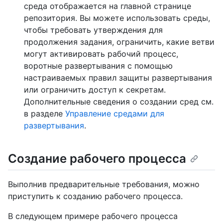
среда отображается на главной странице
репозитория. Вы можете использовать среды,
чтобы требовать утверждения для
продолжения задания, ограничить, какие ветви
могут активировать рабочий процесс,
воротные развертывания с помощью
настраиваемых правил защиты развертывания
или ограничить доступ к секретам.
Дополнительные сведения о создании сред см.
в разделе
Управление средами для
развертывания
.
Создание рабочего процесса
Выполнив предварительные требования, можно
приступить к созданию рабочего процесса.
В следующем примере рабочего процесса