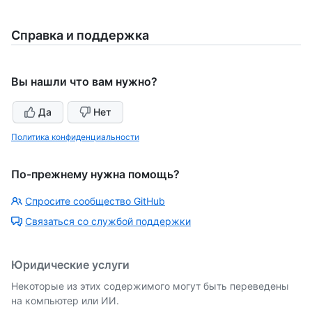
Справка и поддержка
Вы нашли что вам нужно?
Да
Нет
Политика конфиденциальности
По-прежнему нужна помощь?
Спросите сообщество GitHub
Связаться со службой поддержки
Юридические услуги
Некоторые из этих содержимого могут быть переведены
на компьютер или ИИ.