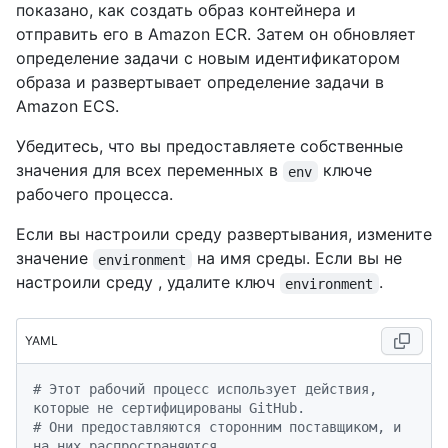
показано, как создать образ контейнера и
отправить его в Amazon ECR. Затем он обновляет
определение задачи с новым идентификатором
образа и развертывает определение задачи в
Amazon ECS.
Убедитесь, что вы предоставляете собственные
значения для всех переменных в
ключе
env
рабочего процесса.
Если вы настроили среду развертывания, измените
значение
на имя среды. Если вы не
environment
настроили среду , удалите ключ
.
environment
YAML
# Этот рабочий процесс использует действия, 
которые не сертифицированы GitHub.
# Они предоставляются сторонним поставщиком, и 
на них распространяются