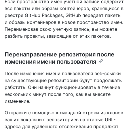
Если пространство имен учетной записи содержит
все пакеты или образы контейнеров, хранящиеся в
реестре GitHub Packages, GitHub передает пакеты
и образы контейнеров в новое пространство имен.
Переименовав свою учетную запись, вы можете
разбить проекты, зависящие от этих пакетов.
Перенаправление репозитория после
изменения имени пользователя
После изменения имени пользователя веб-ссылки
на существующие репозитории будут продолжать
работать. Они начнут функционировать в течение
нескольких минут после того, как вы внесете
изменение.
Отправки с помощью командной строки из клонов
ваших локальных репозиториев на старые URL-
адреса для удаленного отслеживания продолжат