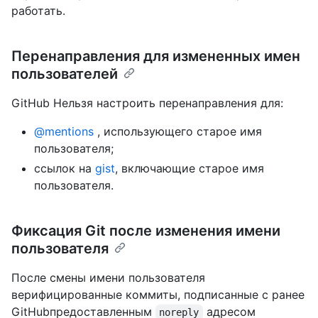
работать.
Перенаправления для измененных имен
пользователей
GitHub Нельзя настроить перенаправления для:
@mentions
, использующего старое имя
пользователя;
ссылок на
gist
, включающие старое имя
пользователя.
Фиксация Git после изменения имени
пользователя
После смены имени пользователя
верифицированные коммиты, подписанные с ранее
GitHubпредоставленным
адресом
noreply