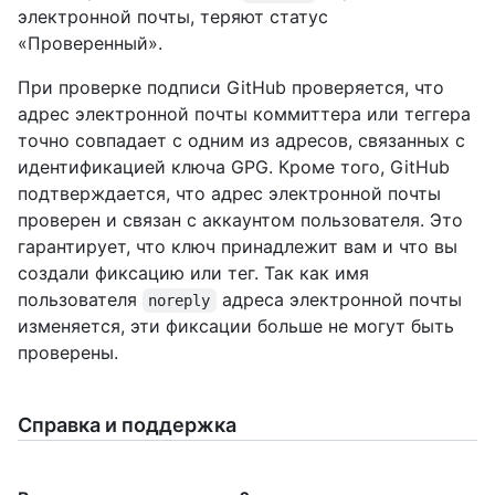
электронной почты, теряют статус
«Проверенный».
При проверке подписи GitHub проверяется, что
адрес электронной почты коммиттера или теггера
точно совпадает с одним из адресов, связанных с
идентификацией ключа GPG. Кроме того, GitHub
подтверждается, что адрес электронной почты
проверен и связан с аккаунтом пользователя. Это
гарантирует, что ключ принадлежит вам и что вы
создали фиксацию или тег. Так как имя
пользователя
адреса электронной почты
noreply
изменяется, эти фиксации больше не могут быть
проверены.
Справка и поддержка