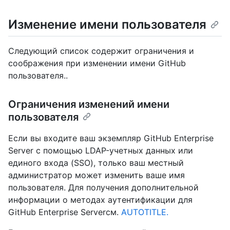
Изменение имени пользователя
Следующий список содержит ограничения и
соображения при изменении имени GitHub
пользователя..
Ограничения изменений имени
пользователя
Если вы входите ваш экземпляр GitHub Enterprise
Server с помощью LDAP-учетных данных или
единого входа (SSO), только ваш местный
администратор может изменить ваше имя
пользователя. Для получения дополнительной
информации о методах аутентификации для
GitHub Enterprise Serverсм.
AUTOTITLE.