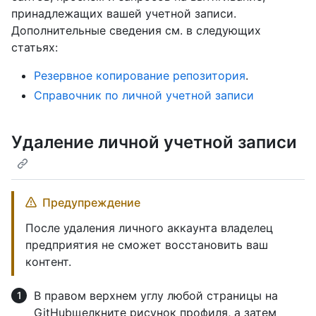
принадлежащих вашей учетной записи.
Дополнительные сведения см. в следующих
статьях:
Резервное копирование репозитория
.
Справочник по личной учетной записи
Удаление личной учетной записи
Предупреждение
После удаления личного аккаунта владелец
предприятия не сможет восстановить ваш
контент.
В правом верхнем углу любой страницы на
GitHubщелкните рисунок профиля, а затем