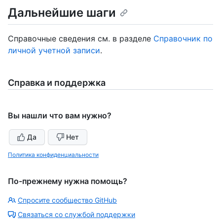
Дальнейшие шаги
Справочные сведения см. в разделе
Справочник по
личной учетной записи
.
Справка и поддержка
Вы нашли что вам нужно?
Да
Нет
Политика конфиденциальности
По-прежнему нужна помощь?
Спросите сообщество GitHub
Связаться со службой поддержки