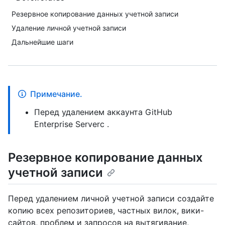
Резервное копирование данных учетной записи
Удаление личной учетной записи
Дальнейшие шаги
Примечание.
Перед удалением аккаунта GitHub
Enterprise Serverс .
Резервное копирование данных
учетной записи
Перед удалением личной учетной записи создайте
копию всех репозиториев, частных вилок, вики-
сайтов, проблем и запросов на вытягивание,