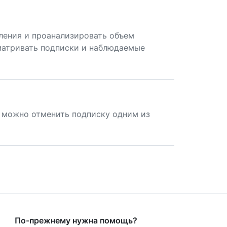
ления и проанализировать объем
матривать подписки и наблюдаемые
 можно отменить подписку одним из
По-прежнему нужна помощь?