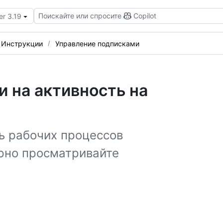
Поискайте или спросите
Copilot
er 3.19
Инструкции
Управление подписками
 на активность на
ь рабочих процессов
ярно просматривайте