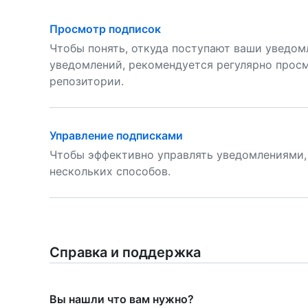
Просмотр подписок
Чтобы понять, откуда поступают ваши уведом
уведомлений, рекомендуется регулярно прос
репозитории.
Управление подписками
Чтобы эффективно управлять уведомлениями,
нескольких способов.
Справка и поддержка
Вы нашли что вам нужно?