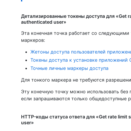
Детализированные токены доступа для «Get rate 
authenticated user»
Эта конечная точка работает со следующими
маркеров
:
Жетоны доступа пользователей приложен
Токены доступа к установке приложений 
Точные личные маркеры доступа
Для тонкого маркера не требуются разрешени
Эту конечную точку можно использовать без 
если запрашиваются только общедоступные р
HTTP-коды статуса ответа для «Get rate limit st
user»