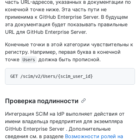
часть URL-адресов, указанных в документации по
конечной точке ниже. Эта часть пути не
применима к GitHub Enterprise Server. В будущем
эта документация будет показывать правильные
URL для GitHub Enterprise Server.
Конечные точки в этой категории чувствительны к
регистру. Например, первая буква в конечной
точке
должна быть прописной.
Users
Проверка подлинности
Интеграция SCIM на IdP выполняет действия от
имени владельца предприятия для экземпляра
GitHub Enterprise Server . Дополнительные
сведения см. в разделе
Возможности ролей на