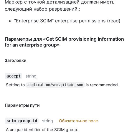
Маркер с точной детализацией должен иметь
следующий набор разрешений.:
"Enterprise SCIM" enterprise permissions (read)
Параметры для «Get SCIM provisioning information
for an enterprise group»
Заголовки
string
accept
Setting to
is recommended.
application/vnd.github+json
Параметры пути
string
Обязательное поле
scim_group_id
A unique identifier of the SCIM group.