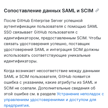
Сопоставление данных SAML и SCIM
После GitHub Enterprise Server успешной
аутентификации пользователя с помощью SAML
SSO связывает GitHub пользователя с
идентификатором, предоставленным SCIM. Чтобы
связать удостоверения успешно, поставщик
удостоверений SAML и интеграция SCIM должны
использовать соответствующие уникальные
идентификаторы.
Когда возникает несоответствие между данными
SAML и SCIM пользователя, GitHub появится
ошибка с указанием, какие атрибуты из SAML и
SCIM не совпали. Дополнительные сведения об
этой ошибке см. в разделе
Устранение неполадок с
управлением удостоверениями и доступом для
предприятия
.