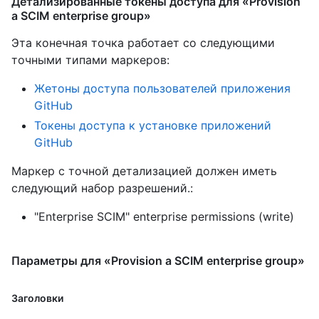
Детализированные токены доступа для «Provision
a SCIM enterprise group»
Эта конечная точка работает со следующими
точными типами маркеров
:
Жетоны доступа пользователей приложения
GitHub
Токены доступа к установке приложений
GitHub
Маркер с точной детализацией должен иметь
следующий набор разрешений.:
"Enterprise SCIM" enterprise permissions (write)
Параметры для «Provision a SCIM enterprise group»
Заголовки