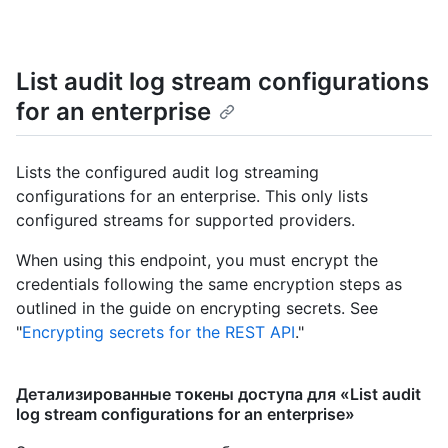
List audit log stream configurations
for an enterprise
Lists the configured audit log streaming
configurations for an enterprise. This only lists
configured streams for supported providers.
When using this endpoint, you must encrypt the
credentials following the same encryption steps as
outlined in the guide on encrypting secrets. See
"
Encrypting secrets for the REST API
."
Детализированные токены доступа для «List audit
log stream configurations for an enterprise»