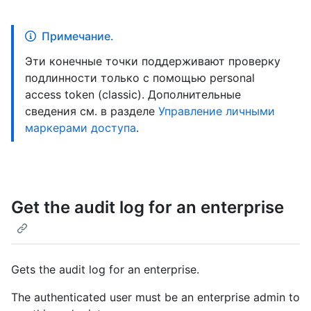
Примечание.
Эти конечные точки поддерживают проверку
подлинности только с помощью personal
access token (classic). Дополнительные
сведения см. в разделе
Управление личными
маркерами доступа
.
Get the audit log for an enterprise
Gets the audit log for an enterprise.
The authenticated user must be an enterprise admin to