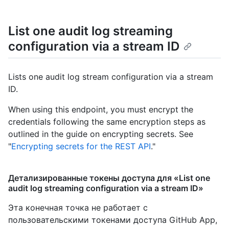
List one audit log streaming
configuration via a stream ID
Lists one audit log stream configuration via a stream
ID.
When using this endpoint, you must encrypt the
credentials following the same encryption steps as
outlined in the guide on encrypting secrets. See
"
Encrypting secrets for the REST API
."
Детализированные токены доступа для «List one
audit log streaming configuration via a stream ID»
Эта конечная точка не работает с
пользовательскими токенами доступа GitHub App,