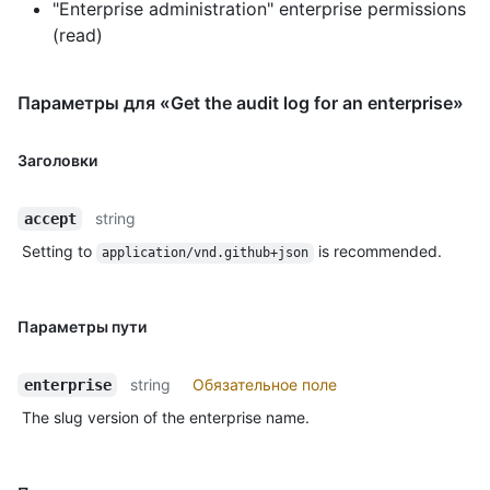
"Enterprise administration" enterprise permissions
(read)
Параметры для «Get the audit log for an enterprise»
Заголовки
string
accept
Setting to
is recommended.
application/vnd.github+json
Параметры пути
string
Обязательное поле
enterprise
The slug version of the enterprise name.