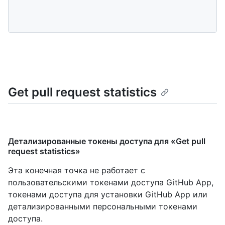
Get pull request statistics
Детализированные токены доступа для «Get pull
request statistics»
Эта конечная точка не работает с
пользовательскими токенами доступа GitHub App,
токенами доступа для установки GitHub App или
детализированными персональными токенами
доступа.