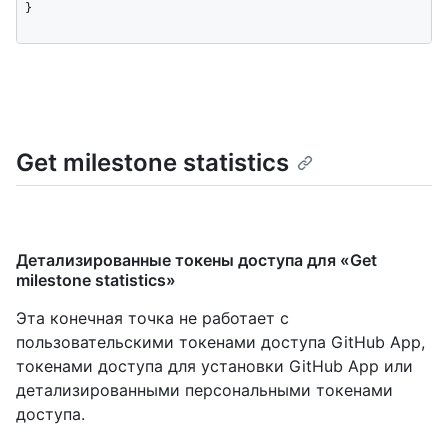
}
Get milestone statistics
Детализированные токены доступа для «Get
milestone statistics»
Эта конечная точка не работает с
пользовательскими токенами доступа GitHub App,
токенами доступа для установки GitHub App или
детализированными персональными токенами
доступа.