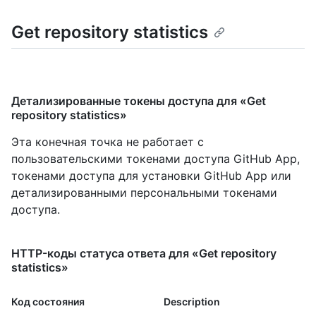
Get repository statistics
Детализированные токены доступа для «Get
repository statistics»
Эта конечная точка не работает с
пользовательскими токенами доступа GitHub App,
токенами доступа для установки GitHub App или
детализированными персональными токенами
доступа.
HTTP-коды статуса ответа для «Get repository
statistics»
Код состояния
Description