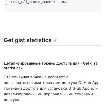
  "total_pull_request_comments": 9900

}
Get gist statistics
Детализированные токены доступа для «Get gist
statistics»
Эта конечная точка не работает с
пользовательскими токенами доступа GitHub App,
токенами доступа для установки GitHub App или
детализированными персональными токенами
доступа.