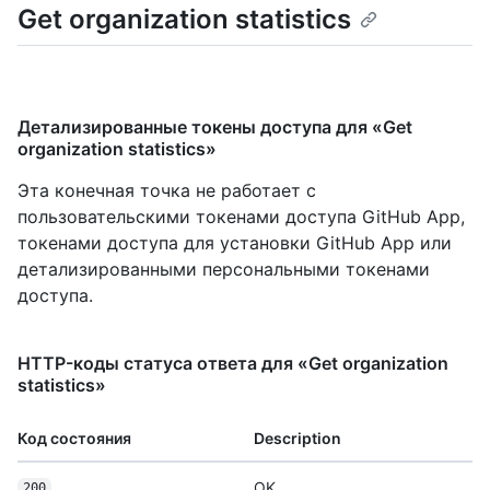
Get organization statistics
Детализированные токены доступа для «Get
organization statistics»
Эта конечная точка не работает с
пользовательскими токенами доступа GitHub App,
токенами доступа для установки GitHub App или
детализированными персональными токенами
доступа.
HTTP-коды статуса ответа для «Get organization
statistics»
Код состояния
Description
OK
200