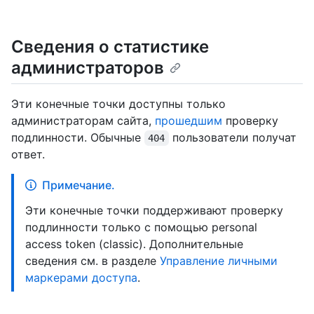
Сведения о статистике
администраторов
Эти конечные точки доступны только
администраторам сайта,
прошедшим
проверку
подлинности. Обычные
пользователи получат
404
ответ.
Примечание.
Эти конечные точки поддерживают проверку
подлинности только с помощью personal
access token (classic). Дополнительные
сведения см. в разделе
Управление личными
маркерами доступа
.