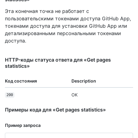
Эта конечная точка не работает с
пользовательскими токенами доступа GitHub App,
токенами доступа для установки GitHub App или
детализированными персональными токенами
доступа.
HTTP-коды статуса ответа для «Get pages
statistics»
Код состояния
Description
OK
200
Примеры кода для «Get pages statistics»
Пример запроса