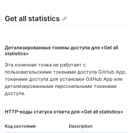
Get all statistics
Детализированные токены доступа для «Get all
statistics»
Эта конечная точка не работает с
пользовательскими токенами доступа GitHub App,
токенами доступа для установки GitHub App или
детализированными персональными токенами
доступа.
HTTP-коды статуса ответа для «Get all statistics»
Код состояния
Description