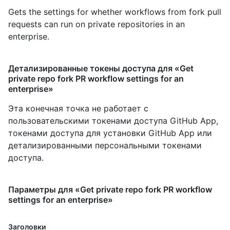
Gets the settings for whether workflows from fork pull
requests can run on private repositories in an
enterprise.
Детализированные токены доступа для «Get
private repo fork PR workflow settings for an
enterprise»
Эта конечная точка не работает с
пользовательскими токенами доступа GitHub App,
токенами доступа для установки GitHub App или
детализированными персональными токенами
доступа.
Параметры для «Get private repo fork PR workflow
settings for an enterprise»
Заголовки