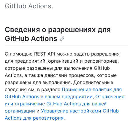
GitHub Actions.
Сведения о разрешениях для
GitHub Actions
С помощью REST API можно задать разрешения
для предприятий, организаций и репозиториев,
которые разрешены для выполнения GitHub
Actions, а также действий процессов, которые
разрешены для выполнения. Дополнительные
сведения см. в разделе
Применение политик для
GitHub Actions в вашем предприятии
,
Отключение
или ограничение GitHub Actions для вашей
организации
и
Управление настройками GitHub
Actions для репозитория
.