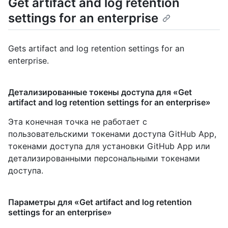
Get artifact and log retention
settings for an enterprise
Gets artifact and log retention settings for an
enterprise.
Детализированные токены доступа для «Get
artifact and log retention settings for an enterprise»
Эта конечная точка не работает с
пользовательскими токенами доступа GitHub App,
токенами доступа для установки GitHub App или
детализированными персональными токенами
доступа.
Параметры для «Get artifact and log retention
settings for an enterprise»