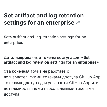
Set artifact and log retention
settings for an enterprise
Sets artifact and log retention settings for an
enterprise.
Детализированные токены доступа для «Set
artifact and log retention settings for an enterprise»
Эта конечная точка не работает с
пользовательскими токенами доступа GitHub App,
токенами доступа для установки GitHub App или
детализированными персональными токенами
доступа.