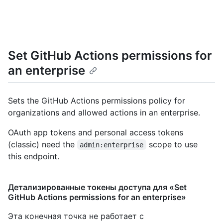
Set GitHub Actions permissions for
an enterprise
Sets the GitHub Actions permissions policy for
organizations and allowed actions in an enterprise.
OAuth app tokens and personal access tokens
(classic) need the
scope to use
admin:enterprise
this endpoint.
Детализированные токены доступа для «Set
GitHub Actions permissions for an enterprise»
Эта конечная точка не работает с