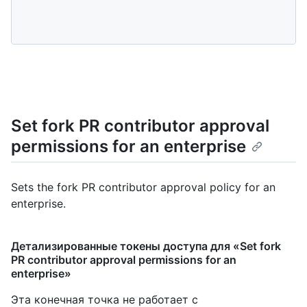
Set fork PR contributor approval
permissions for an enterprise
Sets the fork PR contributor approval policy for an
enterprise.
Детализированные токены доступа для «Set fork
PR contributor approval permissions for an
enterprise»
Эта конечная точка не работает с