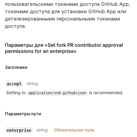
пользовательскими токенами доступа GitHub App,
токенами доступа для установки GitHub App или
детализированными персональными токенами
доступа.
Параметры для «Set fork PR contributor approval
permissions for an enterprise»
Заголовки
string
accept
Setting to
is recommended.
application/vnd.github+json
Параметры пути
string
Обязательное поле
enterprise