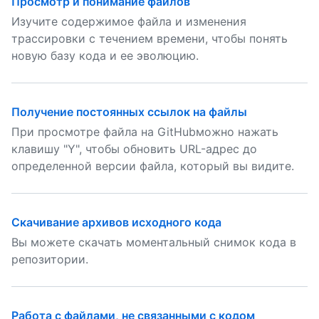
Просмотр и понимание файлов
Изучите содержимое файла и изменения
трассировки с течением времени, чтобы понять
новую базу кода и ее эволюцию.
Получение постоянных ссылок на файлы
При просмотре файла на GitHubможно нажать
клавишу "Y", чтобы обновить URL-адрес до
определенной версии файла, который вы видите.
Скачивание архивов исходного кода
Вы можете скачать моментальный снимок кода в
репозитории.
Работа с файлами, не связанными с кодом