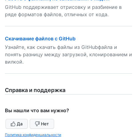
GitHub поддерживает отрисовку и разбиение в
ряде форматов файлов, отличных от кода.
Скачивание файлов с GitHub
Узнайте, как скачать файлы из GitHubфайла и
понять разницу между загрузкой, клонированием и
вилкой.
Справка и поддержка
Вы нашли что вам нужно?
Да
Нет
Политика конфиденциальности