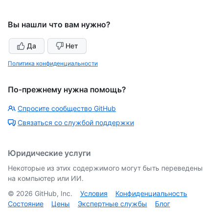
Вы нашли что вам нужно?
Да
Нет
Политика конфиденциальности
По-прежнему нужна помощь?
Спросите сообщество GitHub
Связаться со службой поддержки
Юридические услуги
Некоторые из этих содержимого могут быть переведены
на компьютер или ИИ.
©
2026
GitHub, Inc.
Условия
Конфиденциальность
Состояние
Цены
Экспертные службы
Блог