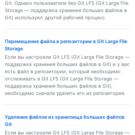
Git. Однако пользователи без Git LFS (Git Large File
Storage — поддержка хранения больших файлов в
Git) используют другой рабочий процесс.
Перемещение файла в репозитории в Git Large File
Storage
Если вы настроили Git LFS (Git Large File Storage —
поддержка хранения больших файлов в Git) и у вас
есть файл в репозитории, который необходимо
отслеживать в Git LFS (Git Large File Storage —
поддержка хранения больших файлов в Git),
необходимо сначала удалить его из репозитория.
Удаление файлов из хранилища больших файлов
Git
Если вы настроили Git LFS (Git Large File Storage —