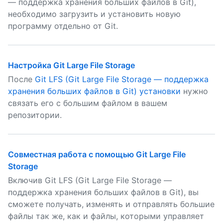
— поддержка хранения больших файлов в Git),
необходимо загрузить и установить новую
программу отдельно от Git.
Настройка Git Large File Storage
После
Git LFS (Git Large File Storage — поддержка
хранения больших файлов в Git) установки
нужно
связать его с большим файлом в вашем
репозитории.
Совместная работа с помощью Git Large File
Storage
Включив Git LFS (Git Large File Storage —
поддержка хранения больших файлов в Git), вы
сможете получать, изменять и отправлять большие
файлы так же, как и файлы, которыми управляет