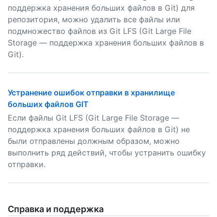
поддержка хранения больших файлов в Git) для
репозитория, можно удалить все файлы или
подмножество файлов из Git LFS (Git Large File
Storage — поддержка хранения больших файлов в
Git).
Устранение ошибок отправки в хранилище
больших файлов GIT
Если файлы Git LFS (Git Large File Storage —
поддержка хранения больших файлов в Git) не
были отправлены должным образом, можно
выполнить ряд действий, чтобы устранить ошибку
отправки.
Справка и поддержка