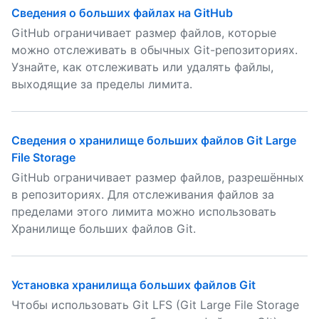
Сведения о больших файлах на GitHub
GitHub ограничивает размер файлов, которые
можно отслеживать в обычных Git-репозиториях.
Узнайте, как отслеживать или удалять файлы,
выходящие за пределы лимита.
Сведения о хранилище больших файлов Git Large
File Storage
GitHub ограничивает размер файлов, разрешённых
в репозиториях. Для отслеживания файлов за
пределами этого лимита можно использовать
Хранилище больших файлов Git.
Установка хранилища больших файлов Git
Чтобы использовать Git LFS (Git Large File Storage