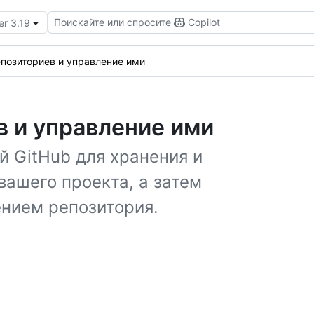
Поискайте или спросите
Copilot
er 3.19
позиториев и управление ими
в и управление ими
й GitHub для хранения и
вашего проекта, а затем
нием репозитория.