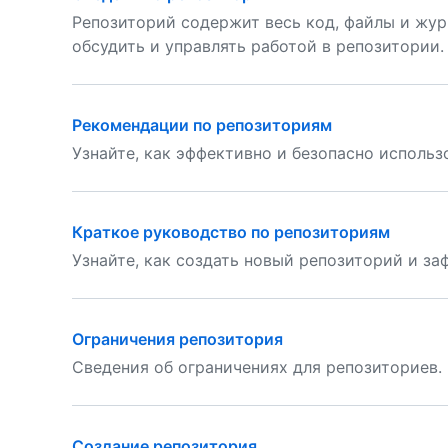
Репозиторий содержит весь код, файлы и жур
обсудить и управлять работой в репозитории.
Рекомендации по репозиториям
Узнайте, как эффективно и безопасно использ
Краткое руководство по репозиториям
Узнайте, как создать новый репозиторий и за
Ограничения репозитория
Сведения об ограничениях для репозиториев.
Создание репозитория