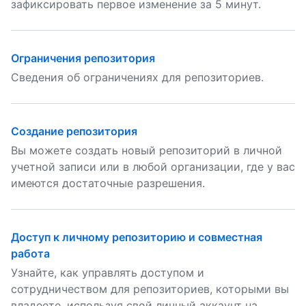
зафиксировать первое изменение за 5 минут.
Ограничения репозитория
Сведения об ограничениях для репозиториев.
Создание репозитория
Вы можете создать новый репозиторий в личной
учетной записи или в любой организации, где у вас
имеются достаточные разрешения.
Доступ к личному репозиторию и совместная
работа
Узнайте, как управлять доступом и
сотрудничеством для репозиториев, которыми вы
владеете, используя свой личный аккаунт на