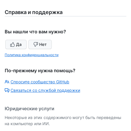
Справка и поддержка
Вы нашли что вам нужно?
Да
Нет
Политика конфиденциальности
По-прежнему нужна помощь?
Спросите сообщество GitHub
Связаться со службой поддержки
Юридические услуги
Некоторые из этих содержимого могут быть переведены
на компьютер или ИИ.