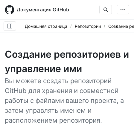
Skip
to
Документация GitHub
main
content
Домашняя страница
Репозитории
Создание ре
Создание репозиториев и
управление ими
Вы можете создать репозиторий
GitHub для хранения и совместной
работы с файлами вашего проекта, а
затем управлять именем и
расположением репозитория.