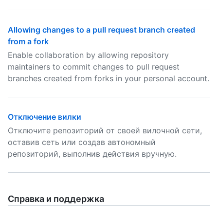
Allowing changes to a pull request branch created
from a fork
Enable collaboration by allowing repository
maintainers to commit changes to pull request
branches created from forks in your personal account.
Отключение вилки
Отключите репозиторий от своей вилочной сети,
оставив сеть или создав автономный
репозиторий, выполнив действия вручную.
Справка и поддержка