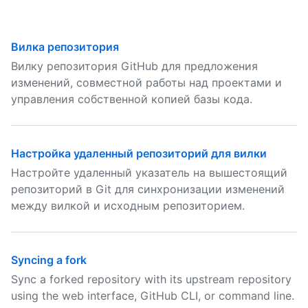
Вилка репозитория
Вилку репозитория GitHub для предложения
изменений, совместной работы над проектами и
управления собственной копией базы кода.
Настройка удаленный репозиторий для вилки
Настройте удаленный указатель на вышестоящий
репозиторий в Git для синхронизации изменений
между вилкой и исходным репозиторием.
Syncing a fork
Sync a forked repository with its upstream repository
using the web interface, GitHub CLI, or command line.