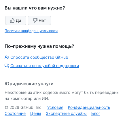
Вы нашли что вам нужно?
Да
Нет
Политика конфиденциальности
По-прежнему нужна помощь?
Спросите сообщество GitHub
Связаться со службой поддержки
Юридические услуги
Некоторые из этих содержимого могут быть переведены
на компьютер или ИИ.
©
2026
GitHub, Inc.
Условия
Конфиденциальность
Состояние
Цены
Экспертные службы
Блог