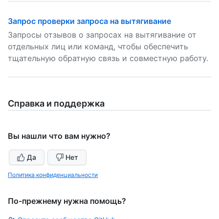
Запрос проверки запроса на вытягивание
Запросы отзывов о запросах на вытягивание от
отдельных лиц или команд, чтобы обеспечить
тщательную обратную связь и совместную работу.
Справка и поддержка
Вы нашли что вам нужно?
Да
Нет
Политика конфиденциальности
По-прежнему нужна помощь?