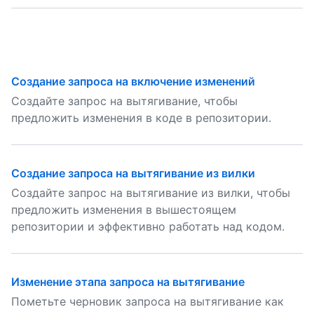
Создание запроса на включение изменений
Создайте запрос на вытягивание, чтобы
предложить изменения в коде в репозитории.
Создание запроса на вытягивание из вилки
Создайте запрос на вытягивание из вилки, чтобы
предложить изменения в вышестоящем
репозитории и эффективно работать над кодом.
Изменение этапа запроса на вытягивание
Пометьте черновик запроса на вытягивание как