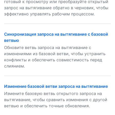
готовый к просмотру или преобразуйте открытый
запрос на вытягивание обратно в черновик, чтобы
эффективно управлять рабочим процессом.
Синхронизация запроса на вытягивание с базовой
ветвью
Обновите ветвь запроса на вытягивание с
изменениями из базовой ветви, чтобы устранить
конфликты и обеспечить совместимость перед
слиянием.
Изменение базовой ветви запроса на вытягивание
Измените базовую ветвь открытого запроса на
вытягивание, чтобы сравнить изменения с другой
ветвью и обеспечить точные обновления.