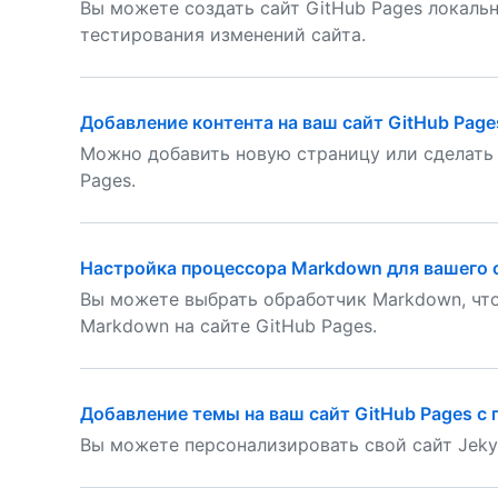
Вы можете создать сайт GitHub Pages локаль
тестирования изменений сайта.
Добавление контента на ваш сайт GitHub Page
Можно добавить новую страницу или сделать п
Pages.
Настройка процессора Markdown для вашего с
Вы можете выбрать обработчик Markdown, чт
Markdown на сайте GitHub Pages.
Добавление темы на ваш сайт GitHub Pages с 
Вы можете персонализировать свой сайт Jekyl