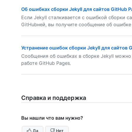
Об ошибках сборки Jekyll для сайтов GitHub P
Если Jekyll сталкивается с ошибкой сборки са
GitHubней, вы получите сообщение об ошибке
Устранение ошибок сборки Jekyll для сайтов 
Сообщения об ошибках в сборке Jekyll можно
работе GitHub Pages.
Справка и поддержка
Вы нашли что вам нужно?
Да
Нет