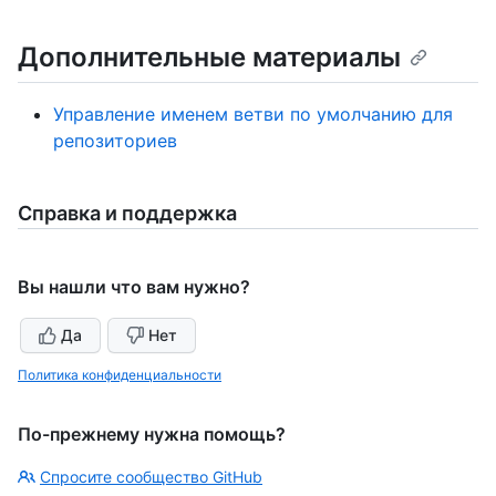
Дополнительные материалы
Управление именем ветви по умолчанию для
репозиториев
Справка и поддержка
Вы нашли что вам нужно?
Да
Нет
Политика конфиденциальности
По-прежнему нужна помощь?
Спросите сообщество GitHub