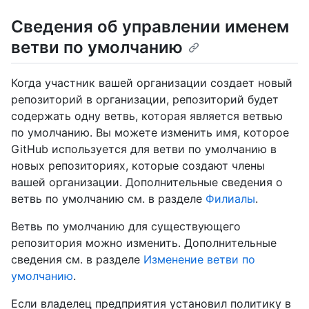
Сведения об управлении именем
ветви по умолчанию
Когда участник вашей организации создает новый
репозиторий в организации, репозиторий будет
содержать одну ветвь, которая является ветвью
по умолчанию. Вы можете изменить имя, которое
GitHub используется для ветви по умолчанию в
новых репозиториях, которые создают члены
вашей организации. Дополнительные сведения о
ветвь по умолчанию см. в разделе
Филиалы
.
Ветвь по умолчанию для существующего
репозитория можно изменить. Дополнительные
сведения см. в разделе
Изменение ветви по
умолчанию
.
Если владелец предприятия установил политику в