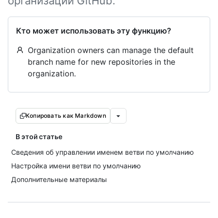
организации GitHub.
Кто может использовать эту функцию?
Organization owners can manage the default
branch name for new repositories in the
organization.
Копировать как Markdown
В этой статье
Сведения об управлении именем ветви по умолчанию
Настройка имени ветви по умолчанию
Дополнительные материалы