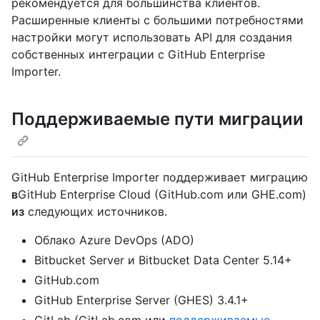
рекомендуется для большинства клиентов.
Расширенные клиенты с большими потребностями
настройки могут использовать API для создания
собственных интеграции с GitHub Enterprise
Importer.
Поддерживаемые пути миграции
GitHub Enterprise Importer поддерживает миграцию
в
GitHub Enterprise Cloud (GitHub.com или GHE.com)
из
следующих источников.
Облако Azure DevOps (ADO)
Bitbucket Server и Bitbucket Data Center 5.14+
GitHub.com
GitHub Enterprise Server (GHES) 3.4.1+