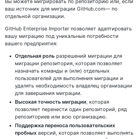
Вы можете мигрировать по репозиторию или, если
ваш источник для миграции GitHub.com— по
отдельной организации.
GitHub Enterprise Importer позволяет адаптировать
вашу миграцию под уникальные потребности
вашего предприятия:
Отдельная роль
разрешений миграции для
миграции репозитория, которая позволяет
назначать команды и (или) отдельных
пользователей для выполнения миграции и
удалять необходимость владелец организации
для завершения миграции.
Высокая точность миграции
, которая
позволяет перенести один репозиторий, ряд
репозиториев или всю организацию.
Поддержка переноса пользовательских
пробных
версий, которая позволяет выполнять