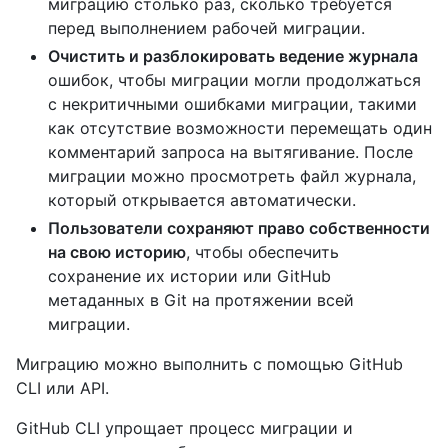
миграцию столько раз, сколько требуется
перед выполнением рабочей миграции.
Очистить и разблокировать ведение журнала
ошибок, чтобы миграции могли продолжаться
с некритичными ошибками миграции, такими
как отсутствие возможности перемещать один
комментарий запроса на вытягивание. После
миграции можно просмотреть файл журнала,
который открывается автоматически.
Пользователи сохраняют право собственности
на свою историю
, чтобы обеспечить
сохранение их истории или GitHub
метаданных в Git на протяжении всей
миграции.
Миграцию можно выполнить с помощью GitHub
CLI или API.
GitHub CLI упрощает процесс миграции и