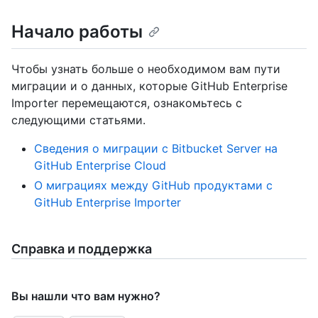
Начало работы
Чтобы узнать больше о необходимом вам пути
миграции и о данных, которые GitHub Enterprise
Importer перемещаются, ознакомьтесь с
следующими статьями.
Сведения о миграции с Bitbucket Server на
GitHub Enterprise Cloud
О миграциях между GitHub продуктами с
GitHub Enterprise Importer
Справка и поддержка
Вы нашли что вам нужно?