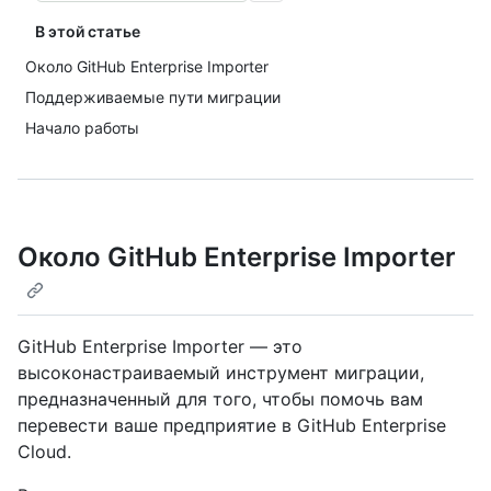
В этой статье
Около GitHub Enterprise Importer
Поддерживаемые пути миграции
Начало работы
Около GitHub Enterprise Importer
GitHub Enterprise Importer — это
высоконастраиваемый инструмент миграции,
предназначенный для того, чтобы помочь вам
перевести ваше предприятие в GitHub Enterprise
Cloud.