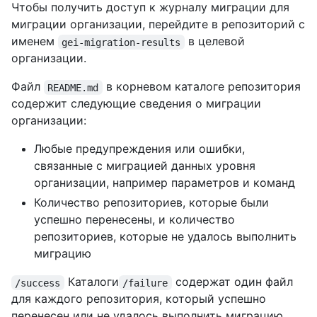
Чтобы получить доступ к журналу миграции для
миграции организации, перейдите в репозиторий с
именем
в целевой
gei-migration-results
организации.
Файл
в корневом каталоге репозитория
README.md
содержит следующие сведения о миграции
организации:
Любые предупреждения или ошибки,
связанные с миграцией данных уровня
организации, например параметров и команд
Количество репозиториев, которые были
успешно перенесены, и количество
репозиториев, которые не удалось выполнить
миграцию
Каталоги
содержат один файл
/success
/failure
для каждого репозитория, который успешно
перенесен или не удалось выполнить миграцию