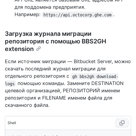
для поддомена предприятия.
Например:
.
https://api.octocorp.ghe.com
Загрузка журнала миграции
репозитория с помощью BBS2GH
extension
Если источник миграции — Bitbucket Server, можно
скачать последний журнал миграции для
отдельного репозитория с
gh bbs2gh download-
помощью команды. Замените DESTINATION
logs
целевой организацией, РЕПОЗИТОРИЙ именем
репозитория и FILENAME именем файла для
скачанного файла.
Shell