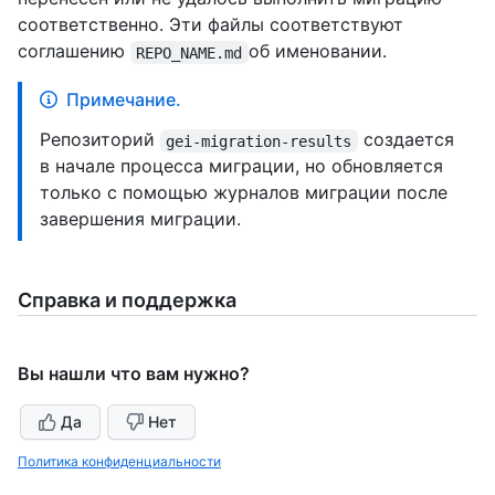
соответственно. Эти файлы соответствуют
соглашению
об именовании.
REPO_NAME.md
Примечание.
Репозиторий
создается
gei-migration-results
в начале процесса миграции, но обновляется
только с помощью журналов миграции после
завершения миграции.
Справка и поддержка
Вы нашли что вам нужно?
Да
Нет
Политика конфиденциальности