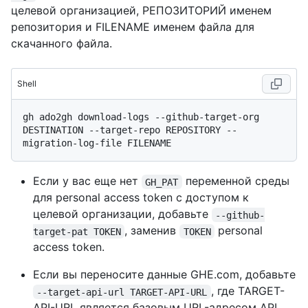
целевой организацией, РЕПОЗИТОРИЙ именем
репозитория и FILENAME именем файла для
скачанного файла.
Shell
gh ado2gh download-logs --github-target-org 
DESTINATION --target-repo REPOSITORY --
Если у вас еще нет
переменной среды
GH_PAT
для personal access token с доступом к
целевой организации, добавьте
--github-
, заменив
personal
target-pat TOKEN
TOKEN
access token.
Если вы переносите данные GHE.com, добавьте
, где TARGET-
--target-api-url TARGET-API-URL
API-URL является базовым URL-адресом API